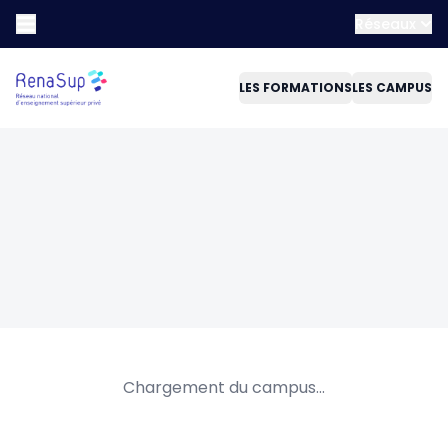
Réseaux
LES FORMATIONS
LES CAMPUS
Chargement du campus...