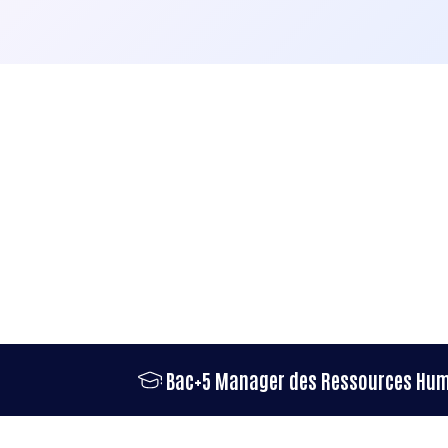
Bac+5 Manager des Ressources Hu