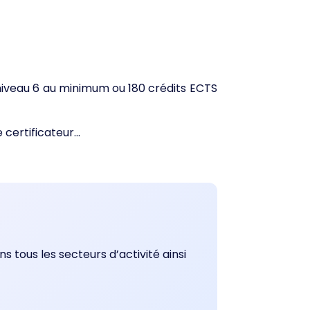
e niveau 6 au minimum ou 180 crédits ECTS
certificateur...
tous les secteurs d’activité ainsi