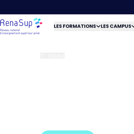
LES FORMATIONS
LES CAMPUS
Retour