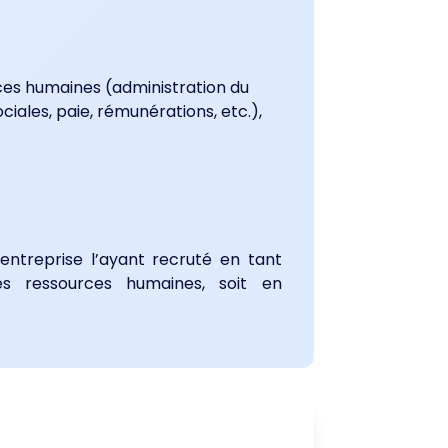
ces humaines (administration du
iales, paie, rémunérations, etc.),
entreprise l’ayant recruté en tant
s ressources humaines, soit en