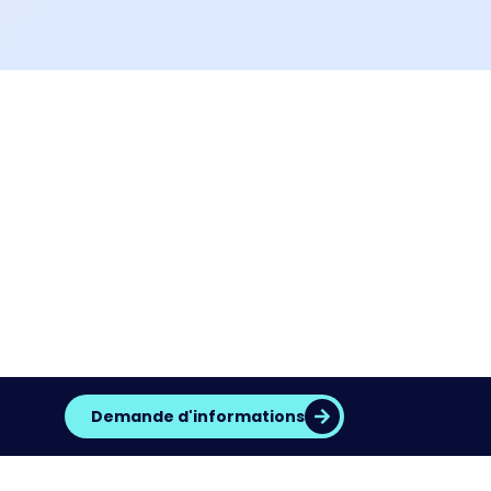
Demande d'informations