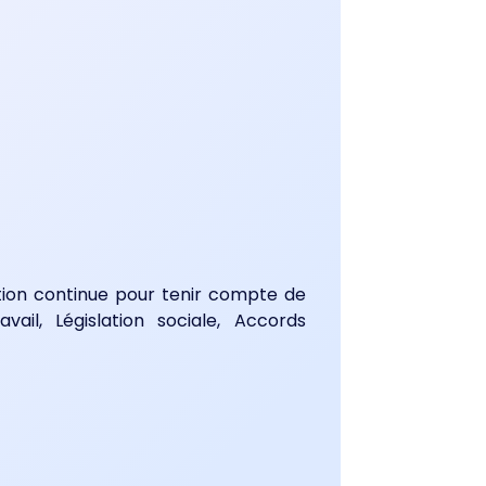
ion continue pour tenir compte de
vail, Législation sociale, Accords