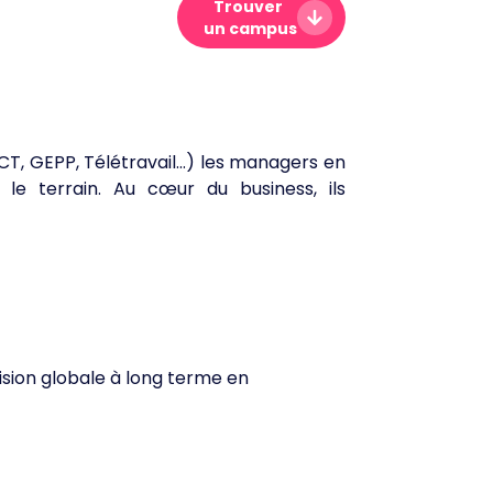
Trouver
un campus
T, GEPP, Télétravail…) les managers en
le terrain. Au cœur du business, ils
sion globale à long terme en