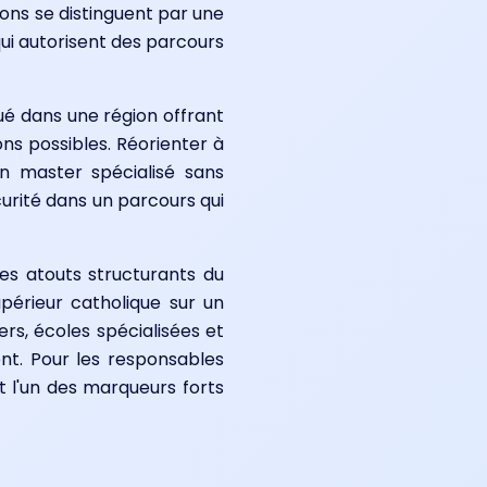
ions se distinguent par une
ui autorisent des parcours
tué dans une région offrant
ns possibles. Réorienter à
n master spécialisé sans
curité dans un parcours qui
es atouts structurants du
périeur catholique sur un
rs, écoles spécialisées et
nt. Pour les responsables
st l'un des marqueurs forts