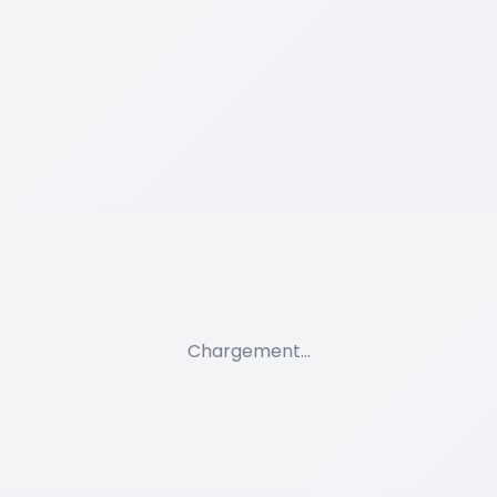
Chargement...