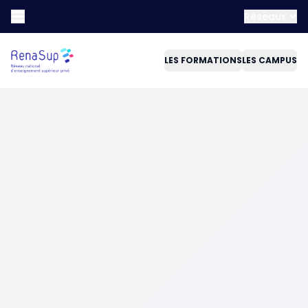
Réseaux
LES FORMATIONS
LES CAMPUS