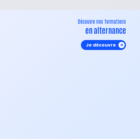
Découvre nos formations
en alternance
Je découvre