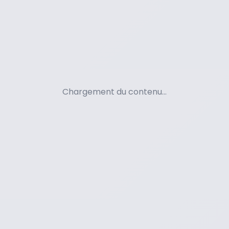
Chargement du contenu...