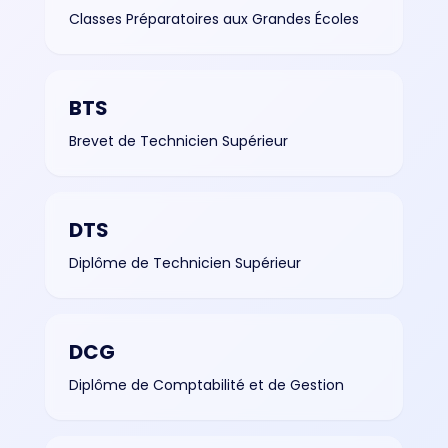
Classes Préparatoires aux Grandes Écoles
BTS
Brevet de Technicien Supérieur
DTS
Diplôme de Technicien Supérieur
DCG
Diplôme de Comptabilité et de Gestion