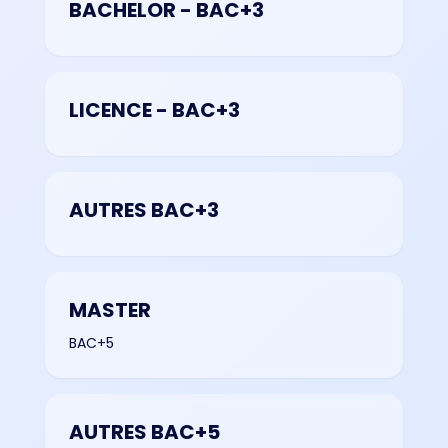
BACHELOR - BAC+3
LICENCE - BAC+3
AUTRES BAC+3
MASTER
BAC+5
AUTRES BAC+5