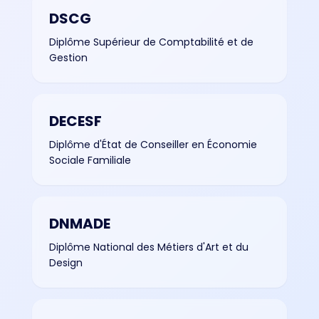
DSCG
Diplôme Supérieur de Comptabilité et de
Gestion
DECESF
Diplôme d'État de Conseiller en Économie
Sociale Familiale
DNMADE
Diplôme National des Métiers d'Art et du
Design