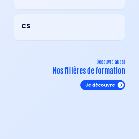
CS
Découvre aussi
Nos filières de formation
Je découvre