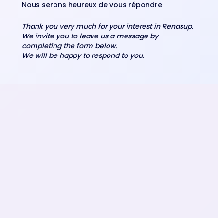
Nous serons heureux de vous répondre.
Thank you very much for your interest in Renasup.
We invite you to leave us a message by
completing the form below.
We will be happy to respond to you.