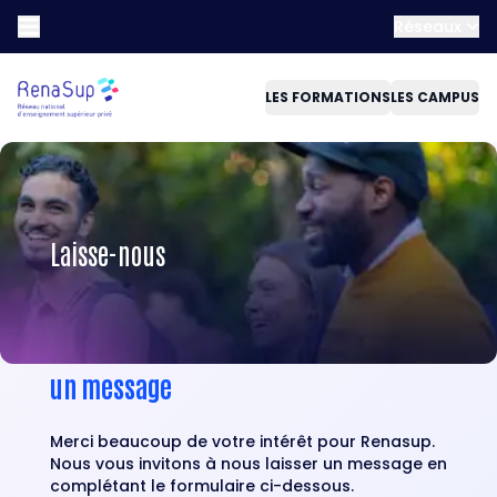
Réseaux
LES FORMATIONS
LES CAMPUS
Laisse-nous
un message
Merci beaucoup de votre intérêt pour Renasup.
Nous vous invitons à nous laisser un message en
complétant le formulaire ci-dessous.