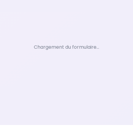
Chargement du formulaire...