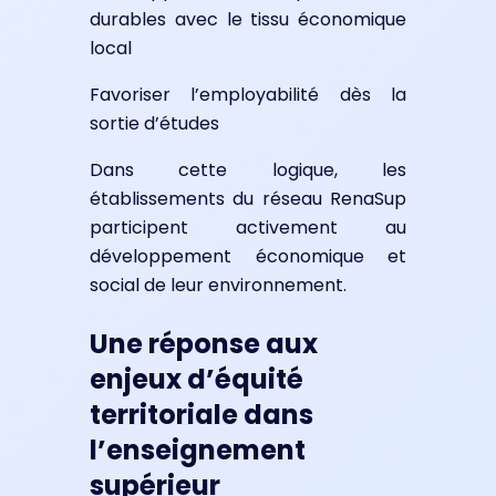
durables avec le tissu économique
local
Favoriser l’employabilité dès la
sortie d’études
Dans cette logique, les
établissements du réseau RenaSup
participent activement au
développement économique et
social de leur environnement.
Une réponse aux
enjeux d’équité
territoriale dans
l’enseignement
supérieur