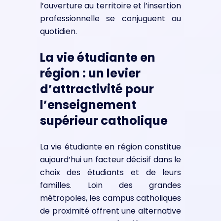
l’ouverture au territoire et l’insertion
professionnelle se conjuguent au
quotidien.
La vie étudiante en
région : un levier
d’attractivité pour
l’enseignement
supérieur catholique
La vie étudiante en région constitue
aujourd’hui un facteur décisif dans le
choix des étudiants et de leurs
familles. Loin des grandes
métropoles, les campus catholiques
de proximité offrent une alternative