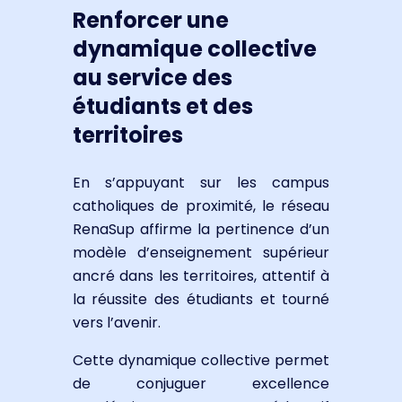
Renforcer une
dynamique collective
au service des
étudiants et des
territoires
En s’appuyant sur les campus
catholiques de proximité, le réseau
RenaSup affirme la pertinence d’un
modèle d’enseignement supérieur
ancré dans les territoires, attentif à
la réussite des étudiants et tourné
vers l’avenir.
Cette dynamique collective permet
de conjuguer excellence