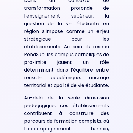
Dans un contexte de
transformation profonde de
l’enseignement supérieur, la
question de la vie étudiante en
région s’impose comme un enjeu
stratégique pour les
établissements. Au sein du réseau
RenaSup, les campus catholiques de
proximité jouent un rôle
déterminant dans l’équilibre entre
réussite académique, ancrage
territorial et qualité de vie étudiante.
Au-delà de la seule dimension
pédagogique, ces établissements
contribuent à construire des
parcours de formation complets, où
l’accompagnement humain,