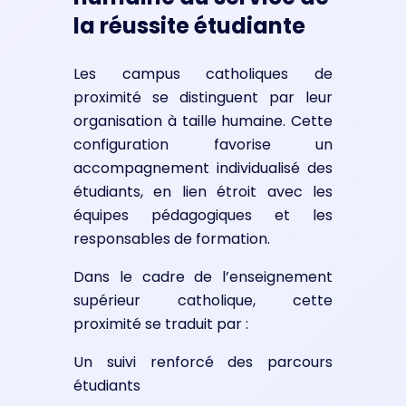
la réussite étudiante
Les campus catholiques de
proximité se distinguent par leur
organisation à taille humaine. Cette
configuration favorise un
accompagnement individualisé des
étudiants, en lien étroit avec les
équipes pédagogiques et les
responsables de formation.
Dans le cadre de l’enseignement
supérieur catholique, cette
proximité se traduit par :
Un suivi renforcé des parcours
étudiants