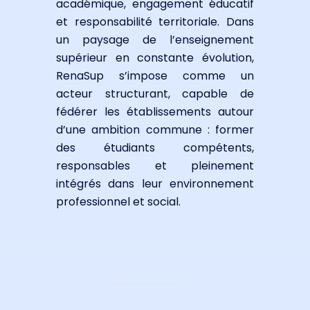
académique, engagement éducatif
et responsabilité territoriale. Dans
un paysage de l’enseignement
supérieur en constante évolution,
RenaSup s’impose comme un
acteur structurant, capable de
fédérer les établissements autour
d’une ambition commune : former
des étudiants compétents,
responsables et pleinement
intégrés dans leur environnement
professionnel et social.