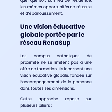
quel que soit son lieu de résidence,
les mêmes opportunités de réussite
et d’épanouissement.
Une vision éducative
globale portée par le
réseau RenaSup
Les campus catholiques de
proximité ne se limitent pas à une
offre de formation : ils incarnent une
vision éducative globale, fondée sur
l’accompagnement de la personne
dans toutes ses dimensions.
Cette approche repose sur
plusieurs piliers :