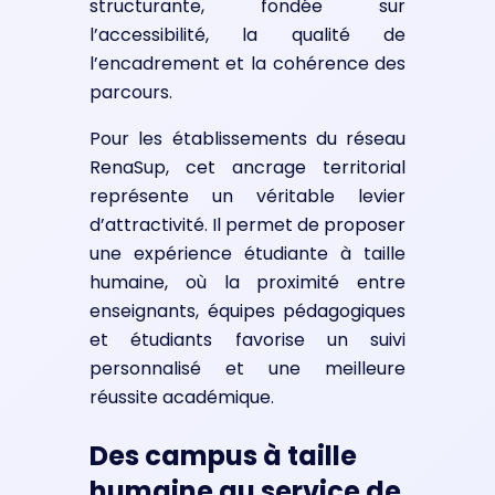
structurante, fondée sur
l’accessibilité, la qualité de
l’encadrement et la cohérence des
parcours.
Pour les établissements du réseau
RenaSup, cet ancrage territorial
représente un véritable levier
d’attractivité. Il permet de proposer
une expérience étudiante à taille
humaine, où la proximité entre
enseignants, équipes pédagogiques
et étudiants favorise un suivi
personnalisé et une meilleure
réussite académique.
Des campus à taille
humaine au service de