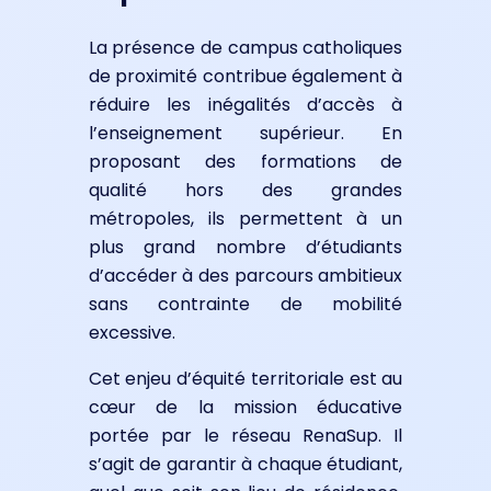
La présence de campus catholiques
de proximité contribue également à
réduire les inégalités d’accès à
l’enseignement supérieur. En
proposant des formations de
qualité hors des grandes
métropoles, ils permettent à un
plus grand nombre d’étudiants
d’accéder à des parcours ambitieux
sans contrainte de mobilité
excessive.
Cet enjeu d’équité territoriale est au
cœur de la mission éducative
portée par le réseau RenaSup. Il
s’agit de garantir à chaque étudiant,