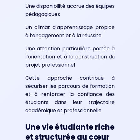
Une disponibilité accrue des équipes
pédagogiques
Un climat d’apprentissage propice
à l’engagement et à la réussite
Une attention particulière portée à
l’orientation et à la construction du
projet professionnel
Cette approche contribue à
sécuriser les parcours de formation
et à renforcer la confiance des
étudiants dans leur trajectoire
académique et professionnelle.
Une vie étudiante riche
et structurée au cœur