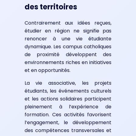
des territoires
Contrairement aux idées reçues,
étudier en région ne signifie pas
renoncer à une vie étudiante
dynamique. Les campus catholiques
de proximité développent des
environnements riches en initiatives
et en opportunités.
La vie associative, les projets
étudiants, les événements culturels
et les actions solidaires participent
pleinement à l’expérience de
formation. Ces activités favorisent
l’engagement, le développement
des compétences transversales et