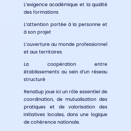
L’exigence académique et la qualité
des formations
L’attention portée à la personne et
à son projet
L’ouverture au monde professionnel
et aux territoires
La coopération entre
établissements au sein d’un réseau
structuré
RenaSup joue ici un rôle essentiel de
coordination, de mutualisation des
pratiques et de valorisation des
initiatives locales, dans une logique
de cohérence nationale.