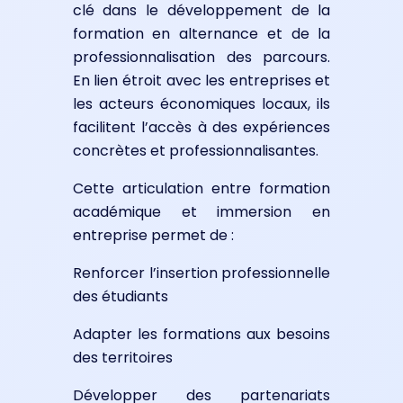
clé dans le développement de la
formation en alternance et de la
professionnalisation des parcours.
En lien étroit avec les entreprises et
les acteurs économiques locaux, ils
facilitent l’accès à des expériences
concrètes et professionnalisantes.
Cette articulation entre formation
académique et immersion en
entreprise permet de :
Renforcer l’insertion professionnelle
des étudiants
Adapter les formations aux besoins
des territoires
Développer des partenariats