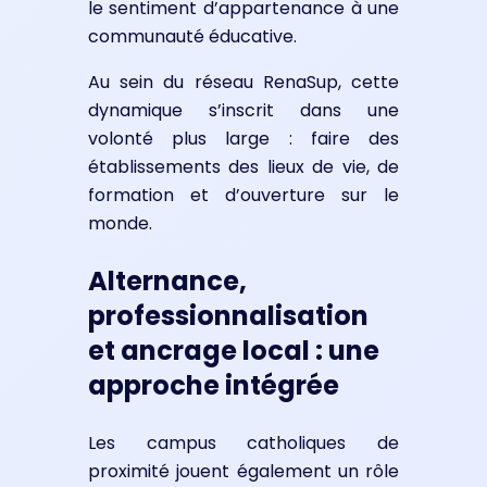
le sentiment d’appartenance à une
communauté éducative.
Au sein du réseau RenaSup, cette
dynamique s’inscrit dans une
volonté plus large : faire des
établissements des lieux de vie, de
formation et d’ouverture sur le
monde.
Alternance,
professionnalisation
et ancrage local : une
approche intégrée
Les campus catholiques de
proximité jouent également un rôle