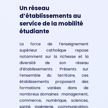
Un réseau
d’établissements au
service de la mobilité
étudiante
La force de l’enseignement
supérieur catholique repose
notamment sur la richesse et la
diversité de son réseau
d’établissements. Présents sur
l’ensemble du territoire, ces
établissements proposent des
formations variées dans de
nombreux domaines : management,
commerce, numérique, sciences,
santé, ingénierie, communication,