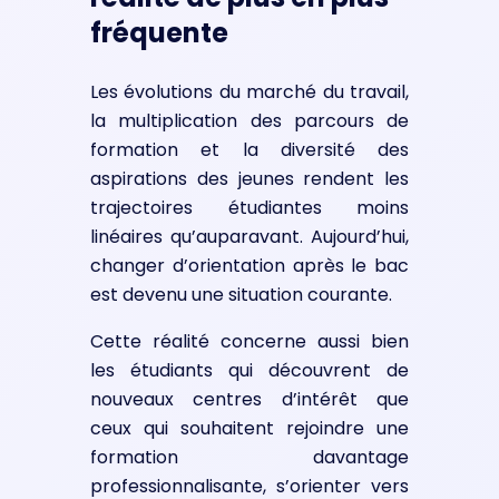
fréquente
Les évolutions du marché du travail,
la multiplication des parcours de
formation et la diversité des
aspirations des jeunes rendent les
trajectoires étudiantes moins
linéaires qu’auparavant. Aujourd’hui,
changer d’orientation après le bac
est devenu une situation courante.
Cette réalité concerne aussi bien
les étudiants qui découvrent de
nouveaux centres d’intérêt que
ceux qui souhaitent rejoindre une
formation davantage
professionnalisante, s’orienter vers