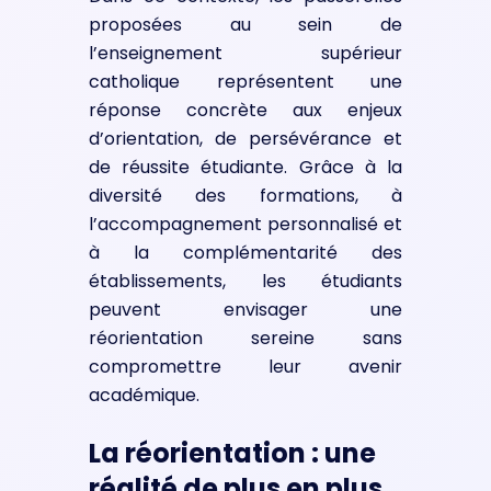
proposées au sein de
l’enseignement supérieur
catholique représentent une
réponse concrète aux enjeux
d’orientation, de persévérance et
de réussite étudiante. Grâce à la
diversité des formations, à
l’accompagnement personnalisé et
à la complémentarité des
établissements, les étudiants
peuvent envisager une
réorientation sereine sans
compromettre leur avenir
académique.
La réorientation : une
réalité de plus en plus