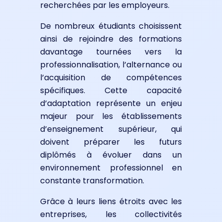
recherchées par les employeurs.
De nombreux étudiants choisissent
ainsi de rejoindre des formations
davantage tournées vers la
professionnalisation, l’alternance ou
l’acquisition de compétences
spécifiques. Cette capacité
d’adaptation représente un enjeu
majeur pour les établissements
d’enseignement supérieur, qui
doivent préparer les futurs
diplômés à évoluer dans un
environnement professionnel en
constante transformation.
Grâce à leurs liens étroits avec les
entreprises, les collectivités