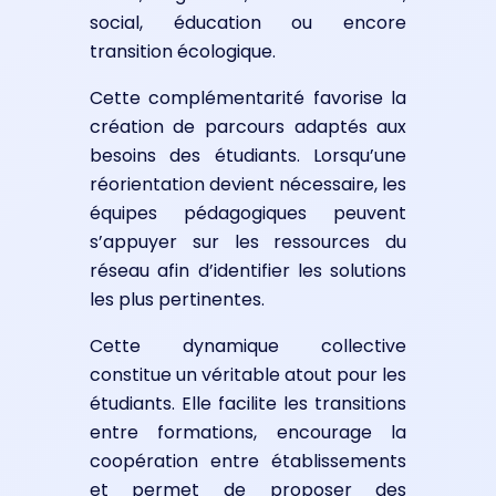
social, éducation ou encore
transition écologique.
Cette complémentarité favorise la
création de parcours adaptés aux
besoins des étudiants. Lorsqu’une
réorientation devient nécessaire, les
équipes pédagogiques peuvent
s’appuyer sur les ressources du
réseau afin d’identifier les solutions
les plus pertinentes.
Cette dynamique collective
constitue un véritable atout pour les
étudiants. Elle facilite les transitions
entre formations, encourage la
coopération entre établissements
et permet de proposer des