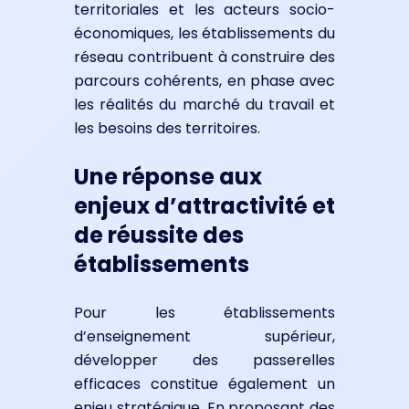
territoriales et les acteurs socio-
économiques, les établissements du
réseau contribuent à construire des
parcours cohérents, en phase avec
les réalités du marché du travail et
les besoins des territoires.
Une réponse aux
enjeux d’attractivité et
de réussite des
établissements
Pour les établissements
d’enseignement supérieur,
développer des passerelles
efficaces constitue également un
enjeu stratégique. En proposant des