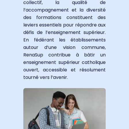
collectif, la qualité de
l’accompagnement et la diversité
des formations constituent des
leviers essentiels pour répondre aux
défis de l’enseignement supérieur.
En fédérant les établissements
autour d’une vision commune,
RenaSup contribue à bâtir un
enseignement supérieur catholique
ouvert, accessible et résolument
tourné vers l’avenir.