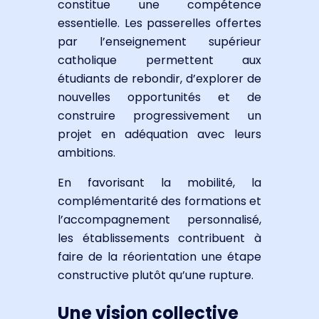
constitue une compétence
essentielle. Les passerelles offertes
par l’enseignement supérieur
catholique permettent aux
étudiants de rebondir, d’explorer de
nouvelles opportunités et de
construire progressivement un
projet en adéquation avec leurs
ambitions.
En favorisant la mobilité, la
complémentarité des formations et
l’accompagnement personnalisé,
les établissements contribuent à
faire de la réorientation une étape
constructive plutôt qu’une rupture.
Une vision collective