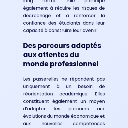
long terme. Elle participe
également à réduire les risques de
décrochage et à renforcer la
confiance des étudiants dans leur
capacité à construire leur avenir.
Des parcours adaptés
aux attentes du
monde professionnel
Les passerelles ne répondent pas
uniquement à un besoin de
réorientation académique. Elles
constituent également un moyen
d’adapter les parcours aux
évolutions du monde économique et
aux nouvelles compétences