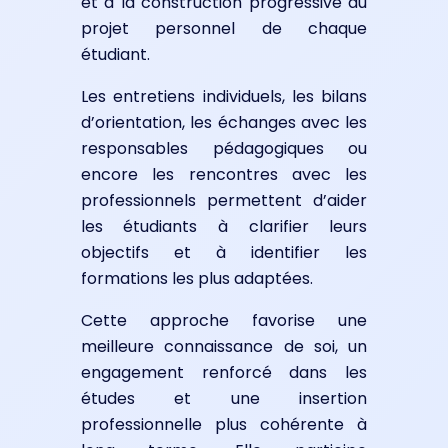
et à la construction progressive du
projet personnel de chaque
étudiant.
Les entretiens individuels, les bilans
d’orientation, les échanges avec les
responsables pédagogiques ou
encore les rencontres avec les
professionnels permettent d’aider
les étudiants à clarifier leurs
objectifs et à identifier les
formations les plus adaptées.
Cette approche favorise une
meilleure connaissance de soi, un
engagement renforcé dans les
études et une insertion
professionnelle plus cohérente à