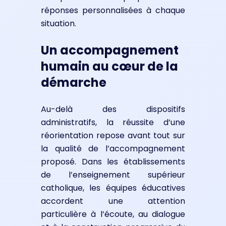
réponses personnalisées à chaque
situation.
Un accompagnement
humain au cœur de la
démarche
Au-delà des dispositifs
administratifs, la réussite d’une
réorientation repose avant tout sur
la qualité de l’accompagnement
proposé. Dans les établissements
de l’enseignement supérieur
catholique, les équipes éducatives
accordent une attention
particulière à l’écoute, au dialogue