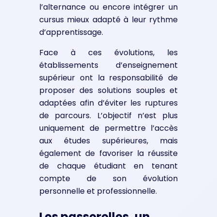
l’alternance ou encore intégrer un
cursus mieux adapté à leur rythme
d’apprentissage.
Face à ces évolutions, les
établissements d’enseignement
supérieur ont la responsabilité de
proposer des solutions souples et
adaptées afin d’éviter les ruptures
de parcours. L’objectif n’est plus
uniquement de permettre l’accès
aux études supérieures, mais
également de favoriser la réussite
de chaque étudiant en tenant
compte de son évolution
personnelle et professionnelle.
Les passerelles, un