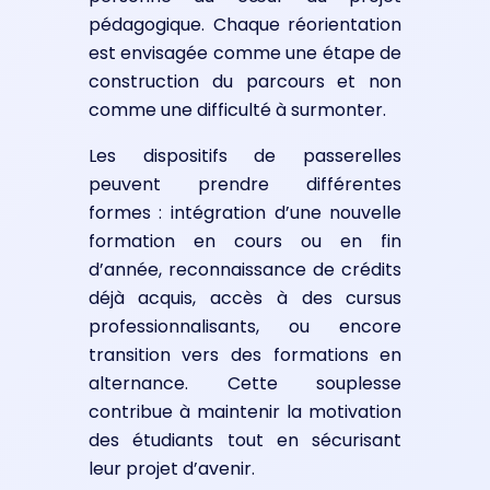
pédagogique. Chaque réorientation
est envisagée comme une étape de
construction du parcours et non
comme une difficulté à surmonter.
Les dispositifs de passerelles
peuvent prendre différentes
formes : intégration d’une nouvelle
formation en cours ou en fin
d’année, reconnaissance de crédits
déjà acquis, accès à des cursus
professionnalisants, ou encore
transition vers des formations en
alternance. Cette souplesse
contribue à maintenir la motivation
des étudiants tout en sécurisant
leur projet d’avenir.