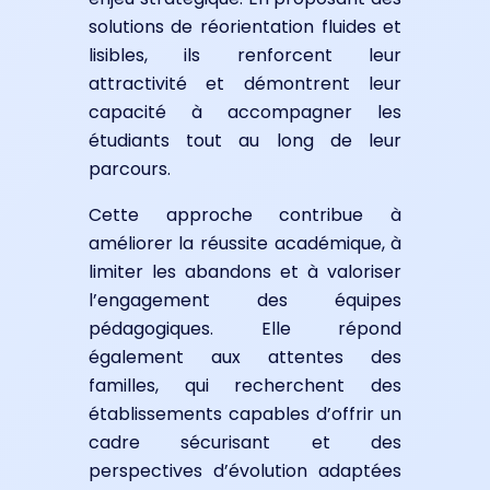
solutions de réorientation fluides et
lisibles, ils renforcent leur
attractivité et démontrent leur
capacité à accompagner les
étudiants tout au long de leur
parcours.
Cette approche contribue à
améliorer la réussite académique, à
limiter les abandons et à valoriser
l’engagement des équipes
pédagogiques. Elle répond
également aux attentes des
familles, qui recherchent des
établissements capables d’offrir un
cadre sécurisant et des
perspectives d’évolution adaptées