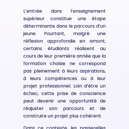
L’entrée dans l’enseignement
supérieur constitue une étape
déterminante dans le parcours d’un
jeune. Pourtant, malgré une
réflexion approfondie en amont,
certains étudiants réalisent au
cours de leur première année que la
formation choisie ne correspond
pas pleinement à leurs aspirations,
à leurs compétences ou à leur
projet professionnel. Loin d’être un
échec, cette prise de conscience
peut devenir une opportunité de
réajuster son parcours et de
construire un projet plus cohérent.
Dans ce contexte, les passerelles