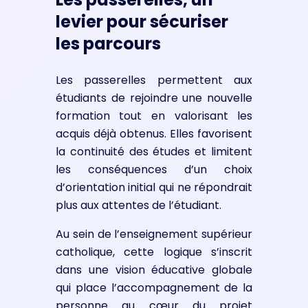
levier pour sécuriser
les parcours
Les passerelles permettent aux
étudiants de rejoindre une nouvelle
formation tout en valorisant les
acquis déjà obtenus. Elles favorisent
la continuité des études et limitent
les conséquences d’un choix
d’orientation initial qui ne répondrait
plus aux attentes de l’étudiant.
Au sein de l’enseignement supérieur
catholique, cette logique s’inscrit
dans une vision éducative globale
qui place l’accompagnement de la
personne au cœur du projet