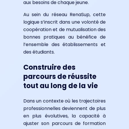
aux besoins de chaque jeune.
Au sein du réseau RenaSup, cette
logique s’inscrit dans une volonté de
coopération et de mutualisation des
bonnes pratiques au bénéfice de
l’ensemble des établissements et
des étudiants.
Construire des
parcours de réussite
tout au long de la vie
Dans un contexte où les trajectoires
professionnelles deviennent de plus
en plus évolutives, la capacité à
ajuster son parcours de formation