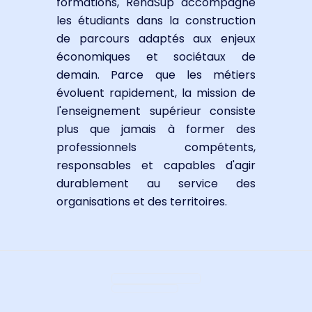
formations, RenaSup accompagne
les étudiants dans la construction
de parcours adaptés aux enjeux
économiques et sociétaux de
demain. Parce que les métiers
évoluent rapidement, la mission de
l'enseignement supérieur consiste
plus que jamais à former des
professionnels compétents,
responsables et capables d'agir
durablement au service des
organisations et des territoires.