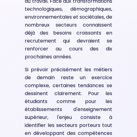
du travail. Face aux transformations
technologiques, démographiques,
environnementales et sociétales, de
nombreux secteurs connaissent
déjà des besoins croissants en
recrutement qui devraient se
renforcer au cours des dix
prochaines années.
Si prévoir précisément les métiers
de demain reste un exercice
complexe, certaines tendances se
dessinent clairement. Pour les
étudiants comme pour les
établissements d'enseignement
supérieur, l'enjeu consiste à
identifier les secteurs porteurs tout
en développant des compétences