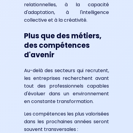
relationnelles, à la capacité
d'adaptation, à l'intelligence
collective et à la créativité.
Plus que des métiers,
des compétences
d'avenir
Au-delà des secteurs qui recrutent,
les entreprises recherchent avant
tout des professionnels capables
d'évoluer dans un environnement
en constante transformation.
Les compétences les plus valorisées
dans les prochaines années seront
souvent transversales :