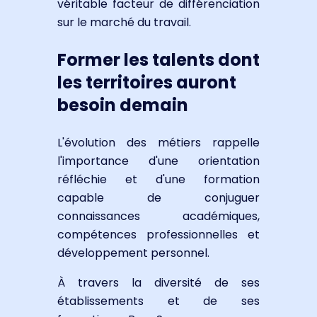
véritable facteur de différenciation
sur le marché du travail.
Former les talents dont
les territoires auront
besoin demain
L'évolution des métiers rappelle
l'importance d'une orientation
réfléchie et d'une formation
capable de conjuguer
connaissances académiques,
compétences professionnelles et
développement personnel.
À travers la diversité de ses
établissements et de ses