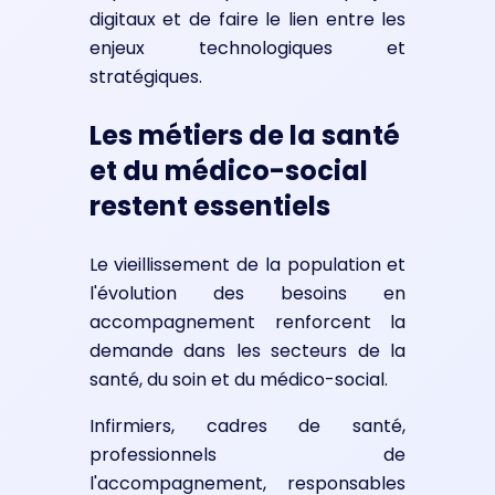
digitaux et de faire le lien entre les
enjeux technologiques et
stratégiques.
Les métiers de la santé
et du médico-social
restent essentiels
Le vieillissement de la population et
l'évolution des besoins en
accompagnement renforcent la
demande dans les secteurs de la
santé, du soin et du médico-social.
Infirmiers, cadres de santé,
professionnels de
l'accompagnement, responsables