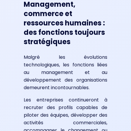
Management,
commerce et
ressources humaines :
des fonctions toujours
stratégiques
Malgré les évolutions
technologiques, les fonctions liées
au management et au
développement des organisations
demeurent incontournables.
Les entreprises continueront à
recruter des profils capables de
piloter des équipes, développer des
activités commerciales,
accompagner le changement ou