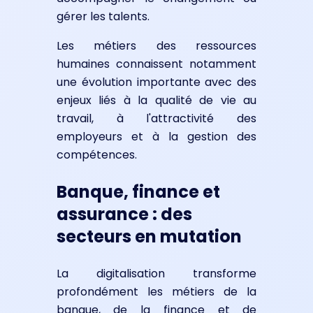
gérer les talents.
Les métiers des ressources
humaines connaissent notamment
une évolution importante avec des
enjeux liés à la qualité de vie au
travail, à l'attractivité des
employeurs et à la gestion des
compétences.
Banque, finance et
assurance : des
secteurs en mutation
La digitalisation transforme
profondément les métiers de la
banque, de la finance et de