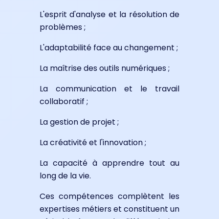
L'esprit d'analyse et la résolution de
problèmes ;
L'adaptabilité face au changement ;
La maîtrise des outils numériques ;
La communication et le travail
collaboratif ;
La gestion de projet ;
La créativité et l'innovation ;
La capacité à apprendre tout au
long de la vie.
Ces compétences complètent les
expertises métiers et constituent un