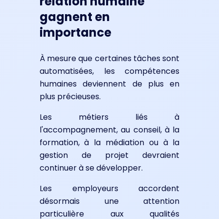
relation humaine
gagnent en
importance
À mesure que certaines tâches sont
automatisées, les compétences
humaines deviennent de plus en
plus précieuses.
Les métiers liés à
l'accompagnement, au conseil, à la
formation, à la médiation ou à la
gestion de projet devraient
continuer à se développer.
Les employeurs accordent
désormais une attention
particulière aux qualités