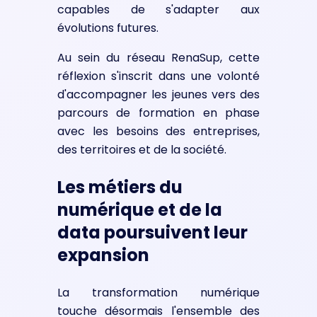
capables de s'adapter aux
évolutions futures.
Au sein du réseau RenaSup, cette
réflexion s'inscrit dans une volonté
d'accompagner les jeunes vers des
parcours de formation en phase
avec les besoins des entreprises,
des territoires et de la société.
Les métiers du
numérique et de la
data poursuivent leur
expansion
La transformation numérique
touche désormais l'ensemble des