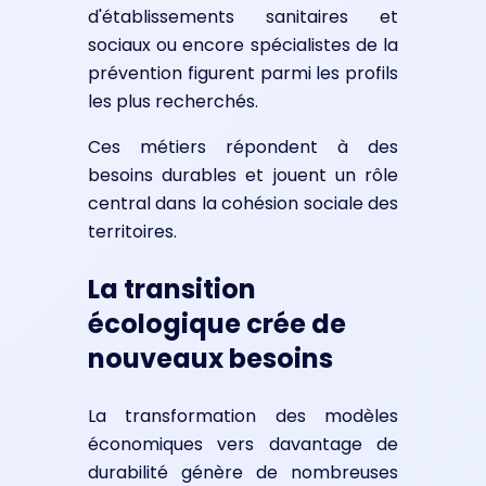
d'établissements sanitaires et
sociaux ou encore spécialistes de la
prévention figurent parmi les profils
les plus recherchés.
Ces métiers répondent à des
besoins durables et jouent un rôle
central dans la cohésion sociale des
territoires.
La transition
écologique crée de
nouveaux besoins
La transformation des modèles
économiques vers davantage de
durabilité génère de nombreuses