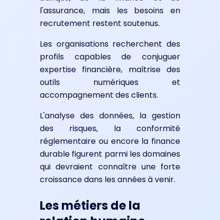
l'assurance, mais les besoins en
recrutement restent soutenus.
Les organisations recherchent des
profils capables de conjuguer
expertise financière, maîtrise des
outils numériques et
accompagnement des clients.
L'analyse des données, la gestion
des risques, la conformité
réglementaire ou encore la finance
durable figurent parmi les domaines
qui devraient connaître une forte
croissance dans les années à venir.
Les métiers de la