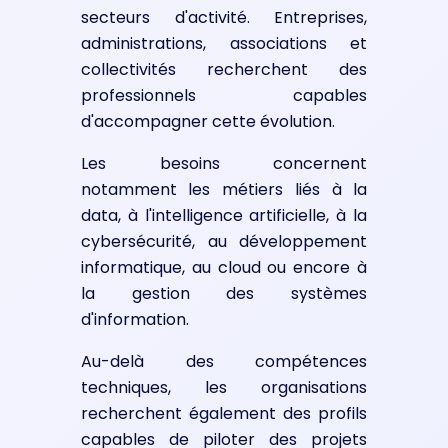
secteurs d'activité. Entreprises,
administrations, associations et
collectivités recherchent des
professionnels capables
d'accompagner cette évolution.
Les besoins concernent
notamment les métiers liés à la
data, à l'intelligence artificielle, à la
cybersécurité, au développement
informatique, au cloud ou encore à
la gestion des systèmes
d'information.
Au-delà des compétences
techniques, les organisations
recherchent également des profils
capables de piloter des projets