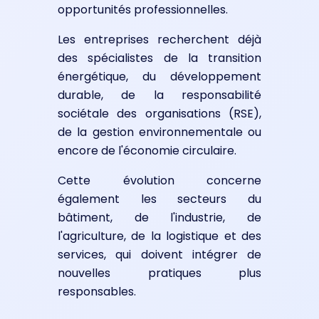
opportunités professionnelles.
Les entreprises recherchent déjà
des spécialistes de la transition
énergétique, du développement
durable, de la responsabilité
sociétale des organisations (RSE),
de la gestion environnementale ou
encore de l'économie circulaire.
Cette évolution concerne
également les secteurs du
bâtiment, de l'industrie, de
l'agriculture, de la logistique et des
services, qui doivent intégrer de
nouvelles pratiques plus
responsables.