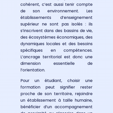
cohérent, c’est aussi tenir compte
de son environnement. Les
établissements d’enseignement
supérieur ne sont pas isolés : ils
s’inscrivent dans des bassins de vie,
des écosystèmes économiques, des
dynamiques locales et des besoins
spécifiques en compétences.
L’ancrage territorial est donc une
dimension essentielle de
l’orientation.
Pour un étudiant, choisir une
formation peut signifier rester
proche de son territoire, rejoindre
un établissement à taille humaine,
bénéficier d’un accompagnement