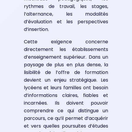
rythmes de travail, les stages,
l’alternance, les modalités
d’évaluation et les perspectives
d’insertion.
Cette exigence concerne
directement les établissements
d’enseignement supérieur. Dans un
paysage de plus en plus dense, la
lisibilité de l’offre de formation
devient un enjeu stratégique. Les
lycéens et leurs familles ont besoin
d’informations claires, fiables et
incarnées. Ils doivent pouvoir
comprendre ce qui distingue un
parcours, ce qu’il permet d’acquérir
et vers quelles poursuites d’études