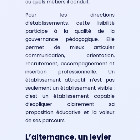
ou quels métiers il conduit.
Pour les directions
d’établissements, cette lisibilité
participe à la qualité de la
gouvernance pédagogique. Elle
permet de mieux articuler
communication, orientation,
recrutement, accompagnement et
insertion professionnelle. Un
établissement attractif n’est pas
seulement un établissement visible :
c’est un établissement capable
d’expliquer clairement sa
proposition éducative et la valeur
de ses parcours.
L’alternance, un levier