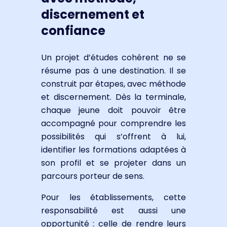
discernement et
confiance
Un projet d’études cohérent ne se
résume pas à une destination. Il se
construit par étapes, avec méthode
et discernement. Dès la terminale,
chaque jeune doit pouvoir être
accompagné pour comprendre les
possibilités qui s’offrent à lui,
identifier les formations adaptées à
son profil et se projeter dans un
parcours porteur de sens.
Pour les établissements, cette
responsabilité est aussi une
opportunité : celle de rendre leurs