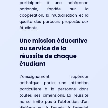
participent à une cohérence
nationale, fondée sur la
coopération, la mutualisation et la
qualité des parcours proposés aux
étudiants.
Une mission éducative
au service de la
réussite de chaque
étudiant
L’enseignement supérieur
catholique porte une attention
particulière à la personne dans
toutes ses dimensions. La réussite
ne se limite pas à l’obtention d’un
diplôme ou à l’accès à l’emploi,