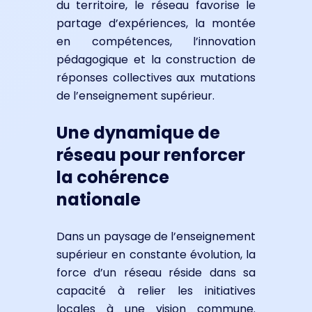
du territoire, le réseau favorise le
partage d’expériences, la montée
en compétences, l’innovation
pédagogique et la construction de
réponses collectives aux mutations
de l’enseignement supérieur.
Une dynamique de
réseau pour renforcer
la cohérence
nationale
Dans un paysage de l’enseignement
supérieur en constante évolution, la
force d’un réseau réside dans sa
capacité à relier les initiatives
locales à une vision commune.