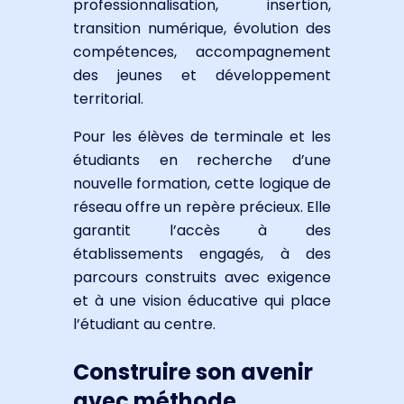
professionnalisation, insertion,
transition numérique, évolution des
compétences, accompagnement
des jeunes et développement
territorial.
Pour les élèves de terminale et les
étudiants en recherche d’une
nouvelle formation, cette logique de
réseau offre un repère précieux. Elle
garantit l’accès à des
établissements engagés, à des
parcours construits avec exigence
et à une vision éducative qui place
l’étudiant au centre.
Construire son avenir
avec méthode,