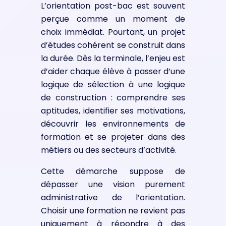
L’orientation post-bac est souvent
perçue comme un moment de
choix immédiat. Pourtant, un projet
d’études cohérent se construit dans
la durée. Dès la terminale, l’enjeu est
d’aider chaque élève à passer d’une
logique de sélection à une logique
de construction : comprendre ses
aptitudes, identifier ses motivations,
découvrir les environnements de
formation et se projeter dans des
métiers ou des secteurs d’activité.
Cette démarche suppose de
dépasser une vision purement
administrative de l’orientation.
Choisir une formation ne revient pas
uniquement à répondre à des