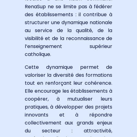
RenaSup ne se limite pas à fédérer
des établissements : il contribue à
structurer une dynamique nationale
au service de la qualité, de la
visibilité et de la reconnaissance de
l’enseignement supérieur
catholique.
Cette dynamique permet de
valoriser la diversité des formations
tout en renforçant leur cohérence.
Elle encourage les établissements à
coopérer, à mutualiser leurs
pratiques, à développer des projets
innovants et à répondre
collectivement aux grands enjeux
du secteur : attractivité,