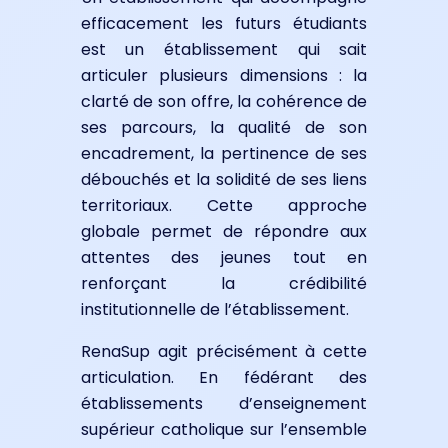
efficacement les futurs étudiants
est un établissement qui sait
articuler plusieurs dimensions : la
clarté de son offre, la cohérence de
ses parcours, la qualité de son
encadrement, la pertinence de ses
débouchés et la solidité de ses liens
territoriaux. Cette approche
globale permet de répondre aux
attentes des jeunes tout en
renforçant la crédibilité
institutionnelle de l’établissement.
RenaSup agit précisément à cette
articulation. En fédérant des
établissements d’enseignement
supérieur catholique sur l’ensemble