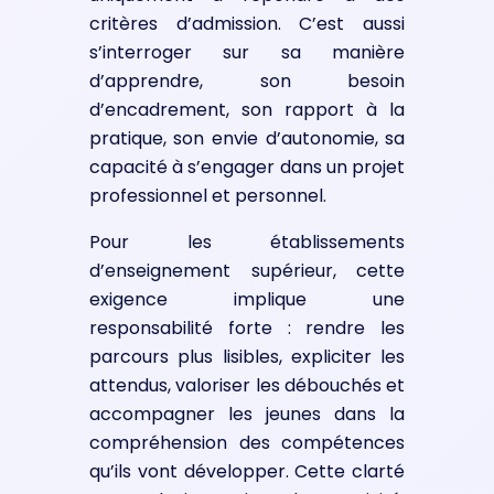
critères d’admission. C’est aussi
s’interroger sur sa manière
d’apprendre, son besoin
d’encadrement, son rapport à la
pratique, son envie d’autonomie, sa
capacité à s’engager dans un projet
professionnel et personnel.
Pour les établissements
d’enseignement supérieur, cette
exigence implique une
responsabilité forte : rendre les
parcours plus lisibles, expliciter les
attendus, valoriser les débouchés et
accompagner les jeunes dans la
compréhension des compétences
qu’ils vont développer. Cette clarté