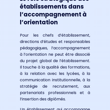
établissements dans
l’accompagnement à
l’orientation
Pour les chefs d’établissement,
directions d’études et responsables
pédagogiques, l’accompagnement
à l’orientation ne peut être dissocié
du projet global de l’établissement.
Il touche à la qualité des formations,
à la relation avec les lycées, à la
communication institutionnelle, à la
stratégie de recrutement, aux
partenariats professionnels et à
l’insertion des diplômés.
Un établissement qui accompagne