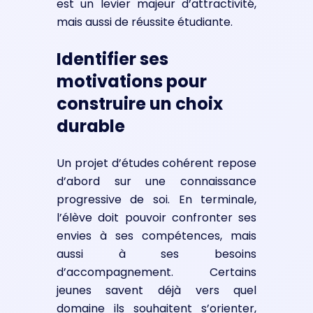
est un levier majeur d’attractivité,
mais aussi de réussite étudiante.
Identifier ses
motivations pour
construire un choix
durable
Un projet d’études cohérent repose
d’abord sur une connaissance
progressive de soi. En terminale,
l’élève doit pouvoir confronter ses
envies à ses compétences, mais
aussi à ses besoins
d’accompagnement. Certains
jeunes savent déjà vers quel
domaine ils souhaitent s’orienter,