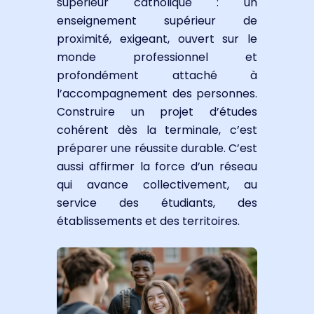
supérieur catholique : un
enseignement supérieur de
proximité, exigeant, ouvert sur le
monde professionnel et
profondément attaché à
l’accompagnement des personnes.
Construire un projet d’études
cohérent dès la terminale, c’est
préparer une réussite durable. C’est
aussi affirmer la force d’un réseau
qui avance collectivement, au
service des étudiants, des
établissements et des territoires.