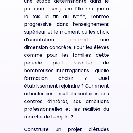
une étape déterminante dans le
parcours d’un jeune. Elle marque à
la fois la fin du lycée, l’entrée
progressive dans l’enseignement
supérieur et le moment où les choix
d’orientation prennent une
dimension concrète. Pour les élèves
comme pour les familles, cette
période peut susciter de
nombreuses interrogations : quelle
formation choisir ? Quel
établissement rejoindre ? Comment
articuler ses résultats scolaires, ses
centres d’intérêt, ses ambitions
professionnelles et les réalités du
marché de l’emploi ?
Construire un projet d’études