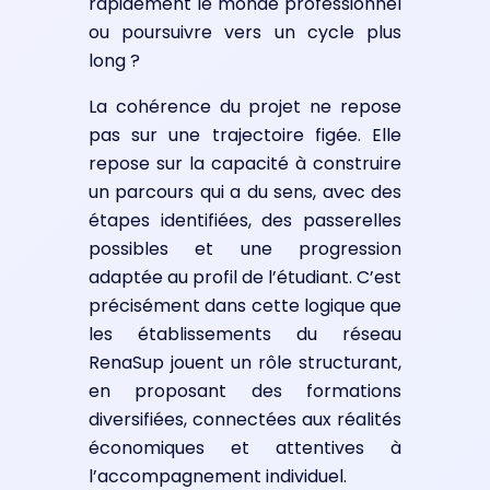
rapidement le monde professionnel
ou poursuivre vers un cycle plus
long ?
La cohérence du projet ne repose
pas sur une trajectoire figée. Elle
repose sur la capacité à construire
un parcours qui a du sens, avec des
étapes identifiées, des passerelles
possibles et une progression
adaptée au profil de l’étudiant. C’est
précisément dans cette logique que
les établissements du réseau
RenaSup jouent un rôle structurant,
en proposant des formations
diversifiées, connectées aux réalités
économiques et attentives à
l’accompagnement individuel.