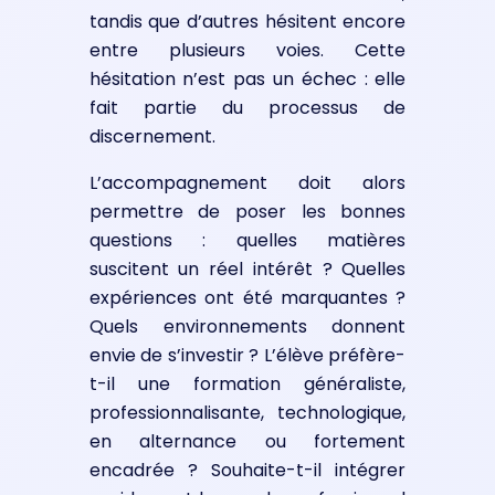
tandis que d’autres hésitent encore
entre plusieurs voies. Cette
hésitation n’est pas un échec : elle
fait partie du processus de
discernement.
L’accompagnement doit alors
permettre de poser les bonnes
questions : quelles matières
suscitent un réel intérêt ? Quelles
expériences ont été marquantes ?
Quels environnements donnent
envie de s’investir ? L’élève préfère-
t-il une formation généraliste,
professionnalisante, technologique,
en alternance ou fortement
encadrée ? Souhaite-t-il intégrer