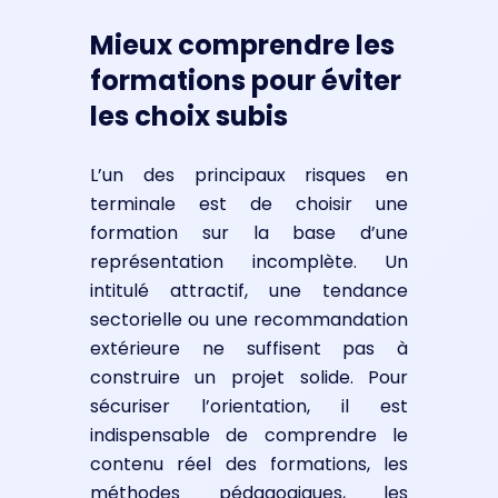
Mieux comprendre les
formations pour éviter
les choix subis
L’un des principaux risques en
terminale est de choisir une
formation sur la base d’une
représentation incomplète. Un
intitulé attractif, une tendance
sectorielle ou une recommandation
extérieure ne suffisent pas à
construire un projet solide. Pour
sécuriser l’orientation, il est
indispensable de comprendre le
contenu réel des formations, les
méthodes pédagogiques, les