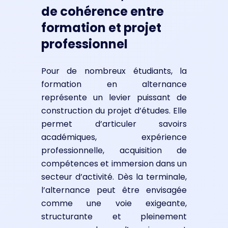
de cohérence entre
formation et projet
professionnel
Pour de nombreux étudiants, la
formation en alternance
représente un levier puissant de
construction du projet d’études. Elle
permet d’articuler savoirs
académiques, expérience
professionnelle, acquisition de
compétences et immersion dans un
secteur d’activité. Dès la terminale,
l’alternance peut être envisagée
comme une voie exigeante,
structurante et pleinement