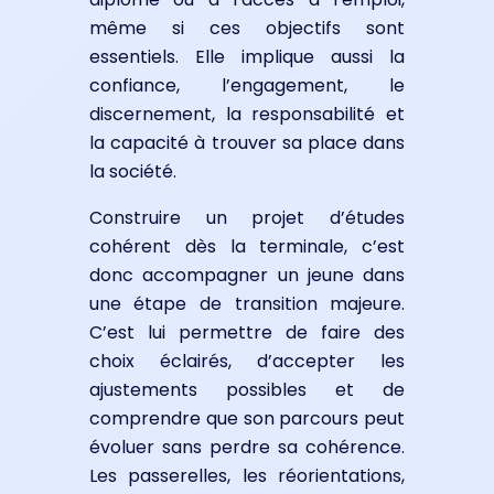
même si ces objectifs sont
essentiels. Elle implique aussi la
confiance, l’engagement, le
discernement, la responsabilité et
la capacité à trouver sa place dans
la société.
Construire un projet d’études
cohérent dès la terminale, c’est
donc accompagner un jeune dans
une étape de transition majeure.
C’est lui permettre de faire des
choix éclairés, d’accepter les
ajustements possibles et de
comprendre que son parcours peut
évoluer sans perdre sa cohérence.
Les passerelles, les réorientations,