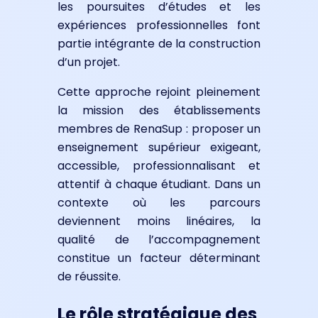
les poursuites d’études et les
expériences professionnelles font
partie intégrante de la construction
d’un projet.
Cette approche rejoint pleinement
la mission des établissements
membres de RenaSup : proposer un
enseignement supérieur exigeant,
accessible, professionnalisant et
attentif à chaque étudiant. Dans un
contexte où les parcours
deviennent moins linéaires, la
qualité de l’accompagnement
constitue un facteur déterminant
de réussite.
Le rôle stratégique des