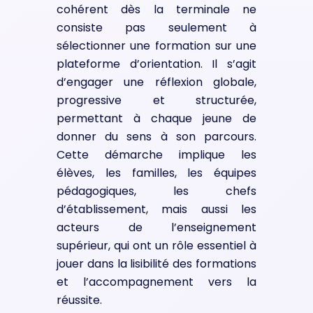
cohérent dès la terminale ne
consiste pas seulement à
sélectionner une formation sur une
plateforme d’orientation. Il s’agit
d’engager une réflexion globale,
progressive et structurée,
permettant à chaque jeune de
donner du sens à son parcours.
Cette démarche implique les
élèves, les familles, les équipes
pédagogiques, les chefs
d’établissement, mais aussi les
acteurs de l’enseignement
supérieur, qui ont un rôle essentiel à
jouer dans la lisibilité des formations
et l’accompagnement vers la
réussite.