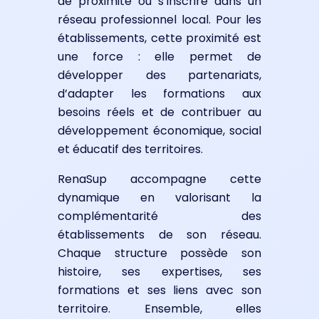
de proximité ou s’inscrire dans un
réseau professionnel local. Pour les
établissements, cette proximité est
une force : elle permet de
développer des partenariats,
d’adapter les formations aux
besoins réels et de contribuer au
développement économique, social
et éducatif des territoires.
RenaSup accompagne cette
dynamique en valorisant la
complémentarité des
établissements de son réseau.
Chaque structure possède son
histoire, ses expertises, ses
formations et ses liens avec son
territoire. Ensemble, elles