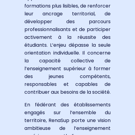
formations plus lisibles, de renforcer
leur ancrage territorial, de
développer des parcours
professionnalisants et de participer
activement à la réussite des
étudiants. L’enjeu dépasse la seule
orientation individuelle. Il concerne
la capacité collective de
l’enseignement supérieur à former
des jeunes compétents,
responsables et capables de
contribuer aux besoins de la société.
En fédérant des établissements
engagés sur l’ensemble du
territoire, RenaSup porte une vision
ambitieuse de l’enseignement