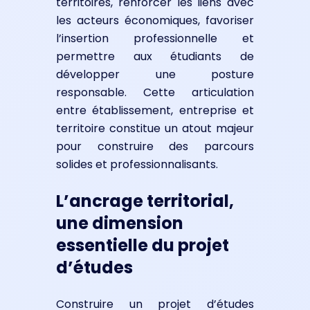
territoires, renforcer les liens avec
les acteurs économiques, favoriser
l’insertion professionnelle et
permettre aux étudiants de
développer une posture
responsable. Cette articulation
entre établissement, entreprise et
territoire constitue un atout majeur
pour construire des parcours
solides et professionnalisants.
L’ancrage territorial,
une dimension
essentielle du projet
d’études
Construire un projet d’études