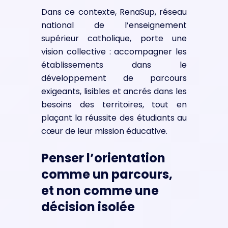
Dans ce contexte, RenaSup, réseau
national de l’enseignement
supérieur catholique, porte une
vision collective : accompagner les
établissements dans le
développement de parcours
exigeants, lisibles et ancrés dans les
besoins des territoires, tout en
plaçant la réussite des étudiants au
cœur de leur mission éducative.
Penser l’orientation
comme un parcours,
et non comme une
décision isolée