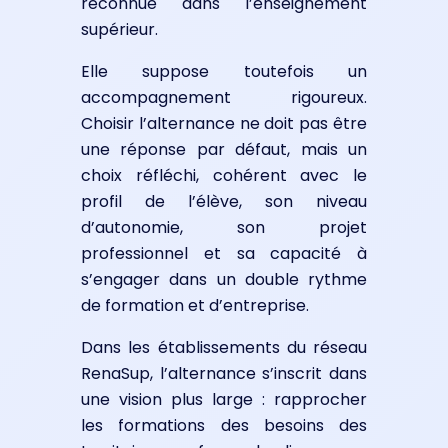
reconnue dans l’enseignement
supérieur.
Elle suppose toutefois un
accompagnement rigoureux.
Choisir l’alternance ne doit pas être
une réponse par défaut, mais un
choix réfléchi, cohérent avec le
profil de l’élève, son niveau
d’autonomie, son projet
professionnel et sa capacité à
s’engager dans un double rythme
de formation et d’entreprise.
Dans les établissements du réseau
RenaSup, l’alternance s’inscrit dans
une vision plus large : rapprocher
les formations des besoins des