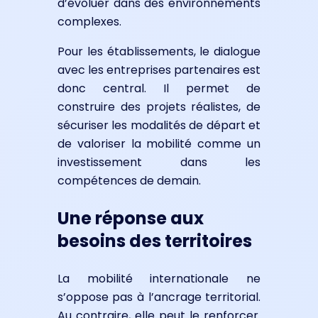
d’évoluer dans des environnements
complexes.
Pour les établissements, le dialogue
avec les entreprises partenaires est
donc central. Il permet de
construire des projets réalistes, de
sécuriser les modalités de départ et
de valoriser la mobilité comme un
investissement dans les
compétences de demain.
Une réponse aux
besoins des territoires
La mobilité internationale ne
s’oppose pas à l’ancrage territorial.
Au contraire, elle peut le renforcer.