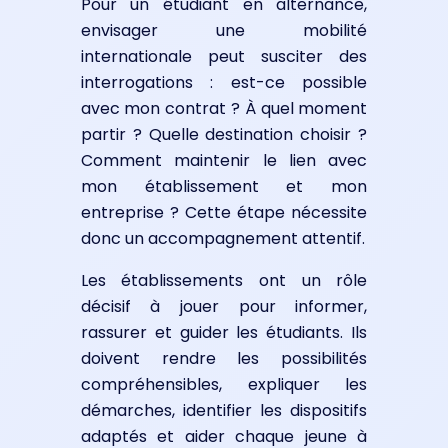
Pour un étudiant en alternance,
envisager une mobilité
internationale peut susciter des
interrogations : est-ce possible
avec mon contrat ? À quel moment
partir ? Quelle destination choisir ?
Comment maintenir le lien avec
mon établissement et mon
entreprise ? Cette étape nécessite
donc un accompagnement attentif.
Les établissements ont un rôle
décisif à jouer pour informer,
rassurer et guider les étudiants. Ils
doivent rendre les possibilités
compréhensibles, expliquer les
démarches, identifier les dispositifs
adaptés et aider chaque jeune à