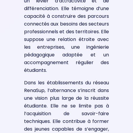
un levier d’attractivité et de
différenciation. Elle témoigne d’une
capacité à construire des parcours
connectés aux besoins des secteurs
professionnels et des territoires. Elle
suppose une relation étroite avec
les entreprises, une ingénierie
pédagogique adaptée et un
accompagnement régulier des
étudiants.
Dans les établissements du réseau
RenaSup, l’alternance s’inscrit dans
une vision plus large de la réussite
étudiante. Elle ne se limite pas à
l’acquisition de savoir-faire
techniques. Elle contribue à former
des jeunes capables de s’engager,