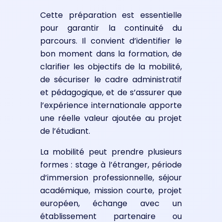
Cette préparation est essentielle
pour garantir la continuité du
parcours. Il convient d’identifier le
bon moment dans la formation, de
clarifier les objectifs de la mobilité,
de sécuriser le cadre administratif
et pédagogique, et de s’assurer que
l’expérience internationale apporte
une réelle valeur ajoutée au projet
de l’étudiant.
La mobilité peut prendre plusieurs
formes : stage à l’étranger, période
d’immersion professionnelle, séjour
académique, mission courte, projet
européen, échange avec un
établissement partenaire ou