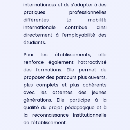
internationaux et de s’adapter à des
pratiques professionnelles
différentes. La mobilité
internationale contribue ainsi
directement à l’employabilité des
étudiants.
Pour les établissements, elle
renforce également l’attractivité
des formations. Elle permet de
proposer des parcours plus ouverts,
plus complets et plus cohérents
avec les attentes des jeunes
générations. Elle participe à la
qualité du projet pédagogique et à
la reconnaissance institutionnelle
de l’établissement.