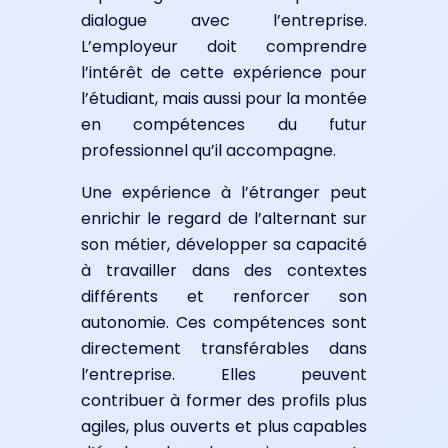
dialogue avec l’entreprise.
L’employeur doit comprendre
l’intérêt de cette expérience pour
l’étudiant, mais aussi pour la montée
en compétences du futur
professionnel qu’il accompagne.
Une expérience à l’étranger peut
enrichir le regard de l’alternant sur
son métier, développer sa capacité
à travailler dans des contextes
différents et renforcer son
autonomie. Ces compétences sont
directement transférables dans
l’entreprise. Elles peuvent
contribuer à former des profils plus
agiles, plus ouverts et plus capables