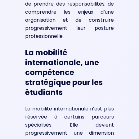
de prendre des responsabilités, de
comprendre les enjeux d’une
organisation et de construire
progressivement leur posture
professionnelle.
La mobilité
internationale, une
compétence
stratégique pour les
étudiants
La mobilité internationale n’est plus
réservée à certains parcours
spécialisés. Elle devient
progressivement une dimension