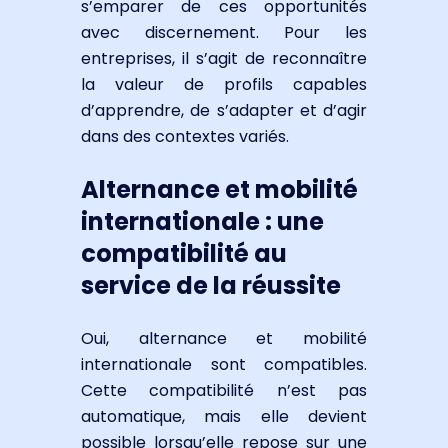
s’emparer de ces opportunités
avec discernement. Pour les
entreprises, il s’agit de reconnaître
la valeur de profils capables
d’apprendre, de s’adapter et d’agir
dans des contextes variés.
Alternance et mobilité
internationale : une
compatibilité au
service de la réussite
Oui, alternance et mobilité
internationale sont compatibles.
Cette compatibilité n’est pas
automatique, mais elle devient
possible lorsqu’elle repose sur une