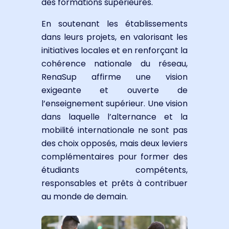
des formations supérieures.
En soutenant les établissements
dans leurs projets, en valorisant les
initiatives locales et en renforçant la
cohérence nationale du réseau,
RenaSup affirme une vision
exigeante et ouverte de
l’enseignement supérieur. Une vision
dans laquelle l’alternance et la
mobilité internationale ne sont pas
des choix opposés, mais deux leviers
complémentaires pour former des
étudiants compétents,
responsables et prêts à contribuer
au monde de demain.