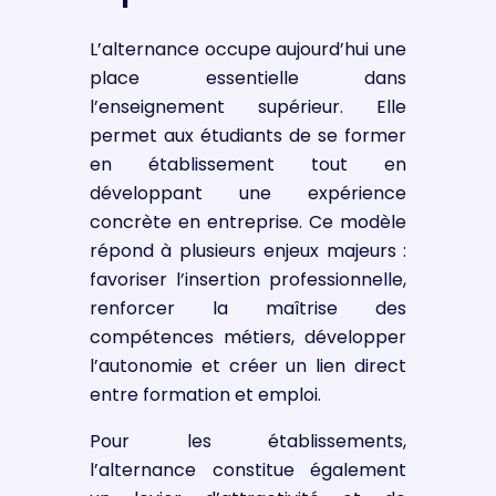
L’alternance occupe aujourd’hui une
place essentielle dans
l’enseignement supérieur. Elle
permet aux étudiants de se former
en établissement tout en
développant une expérience
concrète en entreprise. Ce modèle
répond à plusieurs enjeux majeurs :
favoriser l’insertion professionnelle,
renforcer la maîtrise des
compétences métiers, développer
l’autonomie et créer un lien direct
entre formation et emploi.
Pour les établissements,
l’alternance constitue également