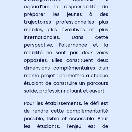
aujourd’hui la responsabilité de
préparer les jeunes à des
trajectoires professionnelles plus
mobiles, plus évolutives et plus
internationales. Dans cette
perspective, l’alternance et la
mobilité ne sont pas deux voies
opposées. Elles constituent deux
dimensions complémentaires d’un
même projet : permettre à chaque
étudiant de construire un parcours
solide, professionnalisant et ouvert.
Pour les établissements, le défi est
de rendre cette complémentarité
possible, lisible et accessible. Pour
les étudiants, l’enjeu est de