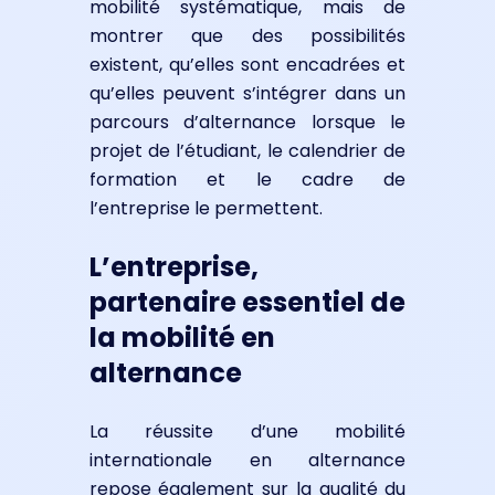
mobilité systématique, mais de
montrer que des possibilités
existent, qu’elles sont encadrées et
qu’elles peuvent s’intégrer dans un
parcours d’alternance lorsque le
projet de l’étudiant, le calendrier de
formation et le cadre de
l’entreprise le permettent.
L’entreprise,
partenaire essentiel de
la mobilité en
alternance
La réussite d’une mobilité
internationale en alternance
repose également sur la qualité du