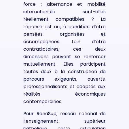
force : alternance et mobilité
internationale sont-elles
réellement compatibles ? La
réponse est oui, à condition d’être
pensées, organisées et
accompagnées. Loin d’être
contradictoires, ces deux
dimensions peuvent se renforcer
mutuellement. Elles participent
toutes deux à la construction de
parcours exigeants, ouverts,
professionnalisants et adaptés aux
réalités économiques
contemporaines.
Pour RenaSup, réseau national de
l’enseignement supérieur
catholique, cette articulation