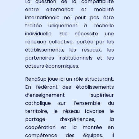
La question de la compatibilité
entre alternance et mobilité
internationale ne peut pas être
traitée uniquement à l’échelle
individuelle. Elle nécessite une
réflexion collective, portée par les
établissements, les réseaux, les
partenaires institutionnels et les
acteurs économiques.
RenaSup joue ici un rôle structurant.
En fédérant des établissements
d’enseignement supérieur
catholique sur l’ensemble du
territoire, le réseau favorise le
partage d’expériences, la
coopération et la montée en
compétence des équipes. Il