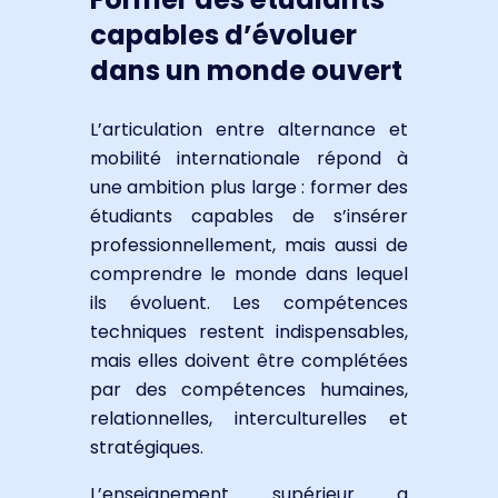
capables d’évoluer
dans un monde ouvert
L’articulation entre alternance et
mobilité internationale répond à
une ambition plus large : former des
étudiants capables de s’insérer
professionnellement, mais aussi de
comprendre le monde dans lequel
ils évoluent. Les compétences
techniques restent indispensables,
mais elles doivent être complétées
par des compétences humaines,
relationnelles, interculturelles et
stratégiques.
L’enseignement supérieur a