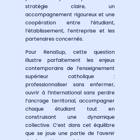
stratégie claire, un
accompagnement rigoureux et une
coopération entre l’étudiant,
l’établissement, l’entreprise et les
partenaires concernés.
Pour RenaSup, cette question
illustre parfaitement les enjeux
contemporains de l’enseignement
supérieur catholique :
professionnaliser sans enfermer,
ouvrir à l’international sans perdre
l’ancrage territorial, accompagner
chaque étudiant tout en
construisant une dynamique
collective. C’est dans cet équilibre
que se joue une partie de l’avenir