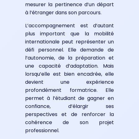
mesurer la pertinence d’un départ
à l’étranger dans son parcours.
L’accompagnement est d’autant
plus important que la mobilité
internationale peut représenter un
défi personnel. Elle demande de
l’autonomie, de la préparation et
une capacité d’adaptation. Mais
lorsqu’elle est bien encadrée, elle
devient une expérience
profondément formatrice. Elle
permet à l’étudiant de gagner en
confiance, d’élargir ses
perspectives et de renforcer la
cohérence de son projet
professionnel.