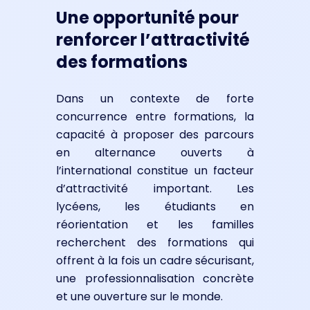
Une opportunité pour
renforcer l’attractivité
des formations
Dans un contexte de forte
concurrence entre formations, la
capacité à proposer des parcours
en alternance ouverts à
l’international constitue un facteur
d’attractivité important. Les
lycéens, les étudiants en
réorientation et les familles
recherchent des formations qui
offrent à la fois un cadre sécurisant,
une professionnalisation concrète
et une ouverture sur le monde.