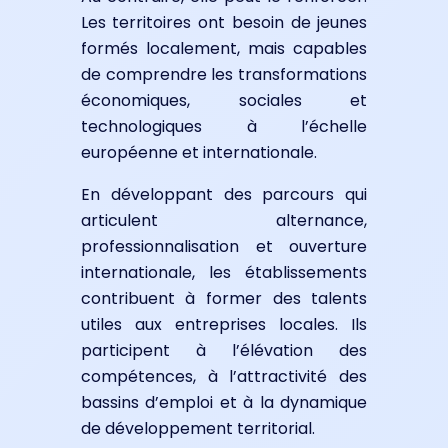
Les territoires ont besoin de jeunes
formés localement, mais capables
de comprendre les transformations
économiques, sociales et
technologiques à l’échelle
européenne et internationale.
En développant des parcours qui
articulent alternance,
professionnalisation et ouverture
internationale, les établissements
contribuent à former des talents
utiles aux entreprises locales. Ils
participent à l’élévation des
compétences, à l’attractivité des
bassins d’emploi et à la dynamique
de développement territorial.