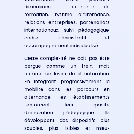
dimensions : calendrier de
formation, rythme d’alternance,
relations entreprises, partenariats
internationaux, suivi pédagogique,
cadre administratif et
accompagnement individualisé.
Cette complexité ne doit pas être
perçue comme un frein, mais
comme un levier de structuration.
En intégrant progressivement la
mobilité dans les parcours en
alternance, les établissements
renforcent leur capacité
d’innovation pédagogique. Ils
développent des dispositifs plus
souples, plus lisibles et mieux