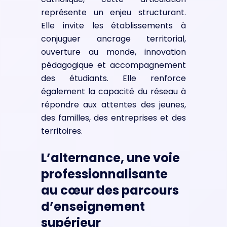
représente un enjeu structurant.
Elle invite les établissements à
conjuguer ancrage territorial,
ouverture au monde, innovation
pédagogique et accompagnement
des étudiants. Elle renforce
également la capacité du réseau à
répondre aux attentes des jeunes,
des familles, des entreprises et des
territoires.
L’alternance, une voie
professionnalisante
au cœur des parcours
d’enseignement
supérieur