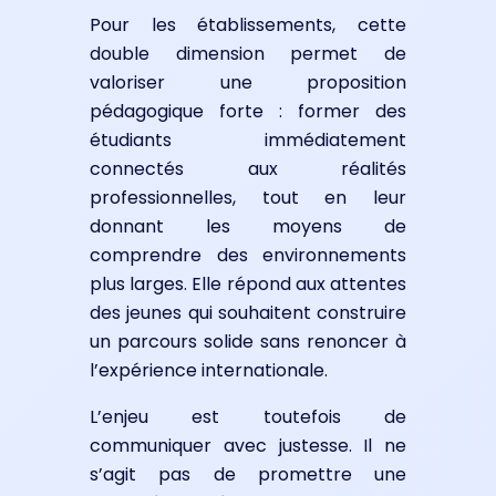
Pour les établissements, cette
double dimension permet de
valoriser une proposition
pédagogique forte : former des
étudiants immédiatement
connectés aux réalités
professionnelles, tout en leur
donnant les moyens de
comprendre des environnements
plus larges. Elle répond aux attentes
des jeunes qui souhaitent construire
un parcours solide sans renoncer à
l’expérience internationale.
L’enjeu est toutefois de
communiquer avec justesse. Il ne
s’agit pas de promettre une