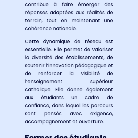
contribue à faire émerger des
réponses adaptées aux réalités de
terrain, tout en maintenant une
cohérence nationale.
Cette dynamique de réseau est
essentielle. Elle permet de valoriser
la diversité des établissements, de
soutenir l’innovation pédagogique et
de renforcer la visibilité de
l’enseignement supérieur
catholique. Elle donne également
aux étudiants un cadre de
confiance, dans lequel les parcours
sont pensés avec exigence,
accompagnement et ouverture.
Former des étudiants