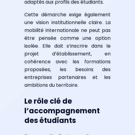
adaptés aux profils des étudiants.
Cette démarche exige également
une vision institutionnelle claire. La
mobilité internationale ne peut pas
être pensée comme une option
isolée. Elle doit s’inscrire dans le
projet d’établissement, en
cohérence avec les formations
proposées, les besoins des
entreprises partenaires et les
ambitions du territoire.
Le rôle clé de
l’accompagnement
des étudiants