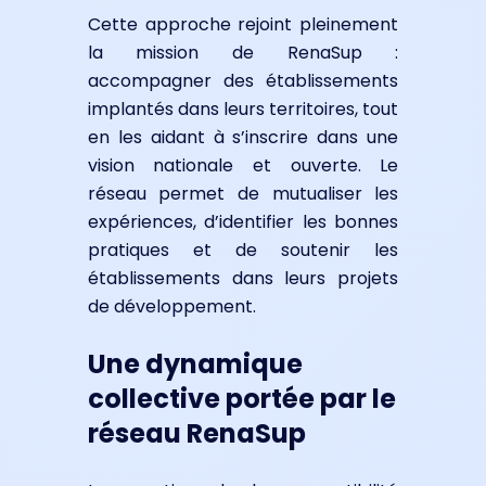
Cette approche rejoint pleinement
la mission de RenaSup :
accompagner des établissements
implantés dans leurs territoires, tout
en les aidant à s’inscrire dans une
vision nationale et ouverte. Le
réseau permet de mutualiser les
expériences, d’identifier les bonnes
pratiques et de soutenir les
établissements dans leurs projets
de développement.
Une dynamique
collective portée par le
réseau RenaSup