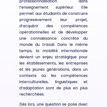
professionnalisation dans
l’enseignement supérieur. Elle
permet aux étudiants de construire
progressivement leur projet,
d’acquérir des compétences
opérationnelles et de développer
une connaissance concrète du
monde du travail. Dans le même
temps, la mobilité internationale
devient un enjeu stratégique pour
les établissements, les entreprises
et les jeunes générations, dans un
contexte où les compétences
interculturelles, linguistiques et
d’adaptation sont de plus en plus
recherchées.
Dès lors, une question se pose avec