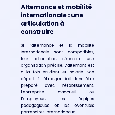
Alternance et mobilité
internationale : une
articulation à
construire
Si l’alternance et la mobilité
internationale sont compatibles,
leur articulation nécessite une
organisation précise. L’alternant est
à la fois étudiant et salarié. Son
départ à l’étranger doit donc être
préparé avec l’établissement,
l’entreprise d’accueil ou
l’employeur, les équipes
pédagogiques et les éventuels
partenaires internationaux.