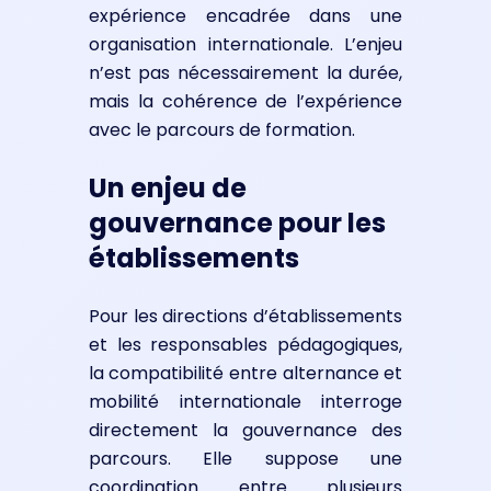
expérience encadrée dans une
organisation internationale. L’enjeu
n’est pas nécessairement la durée,
mais la cohérence de l’expérience
avec le parcours de formation.
Un enjeu de
gouvernance pour les
établissements
Pour les directions d’établissements
et les responsables pédagogiques,
la compatibilité entre alternance et
mobilité internationale interroge
directement la gouvernance des
parcours. Elle suppose une
coordination entre plusieurs