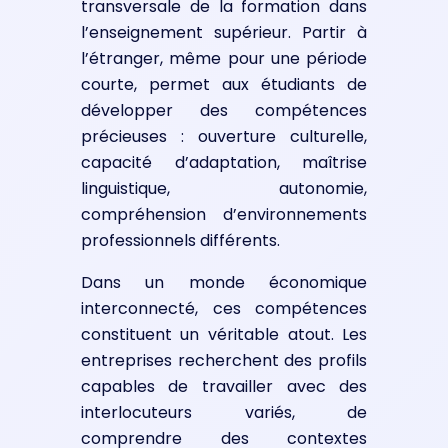
transversale de la formation dans
l’enseignement supérieur. Partir à
l’étranger, même pour une période
courte, permet aux étudiants de
développer des compétences
précieuses : ouverture culturelle,
capacité d’adaptation, maîtrise
linguistique, autonomie,
compréhension d’environnements
professionnels différents.
Dans un monde économique
interconnecté, ces compétences
constituent un véritable atout. Les
entreprises recherchent des profils
capables de travailler avec des
interlocuteurs variés, de
comprendre des contextes