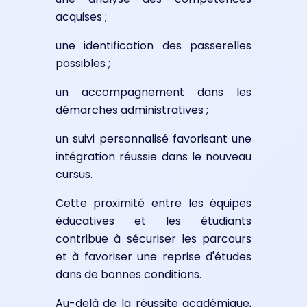
acquises ;
une identification des passerelles
possibles ;
un accompagnement dans les
démarches administratives ;
un suivi personnalisé favorisant une
intégration réussie dans le nouveau
cursus.
Cette proximité entre les équipes
éducatives et les étudiants
contribue à sécuriser les parcours
et à favoriser une reprise d'études
dans de bonnes conditions.
Au-delà de la réussite académique,