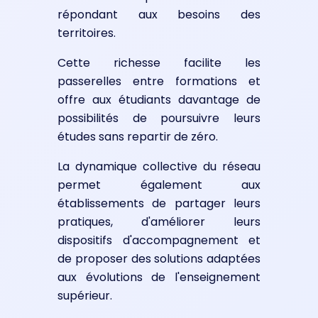
répondant aux besoins des
territoires.
Cette richesse facilite les
passerelles entre formations et
offre aux étudiants davantage de
possibilités de poursuivre leurs
études sans repartir de zéro.
La dynamique collective du réseau
permet également aux
établissements de partager leurs
pratiques, d'améliorer leurs
dispositifs d'accompagnement et
de proposer des solutions adaptées
aux évolutions de l'enseignement
supérieur.