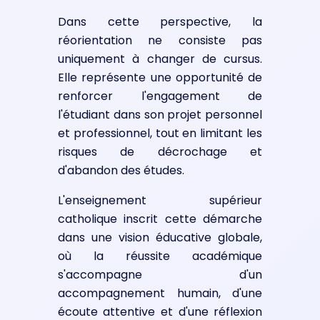
Dans cette perspective, la
réorientation ne consiste pas
uniquement à changer de cursus.
Elle représente une opportunité de
renforcer l'engagement de
l'étudiant dans son projet personnel
et professionnel, tout en limitant les
risques de décrochage et
d'abandon des études.
L'enseignement supérieur
catholique inscrit cette démarche
dans une vision éducative globale,
où la réussite académique
s'accompagne d'un
accompagnement humain, d'une
écoute attentive et d'une réflexion