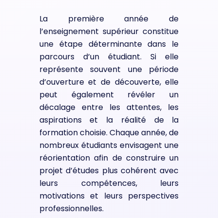
La première année de
l’enseignement supérieur constitue
une étape déterminante dans le
parcours d’un étudiant. Si elle
représente souvent une période
d’ouverture et de découverte, elle
peut également révéler un
décalage entre les attentes, les
aspirations et la réalité de la
formation choisie. Chaque année, de
nombreux étudiants envisagent une
réorientation afin de construire un
projet d’études plus cohérent avec
leurs compétences, leurs
motivations et leurs perspectives
professionnelles.