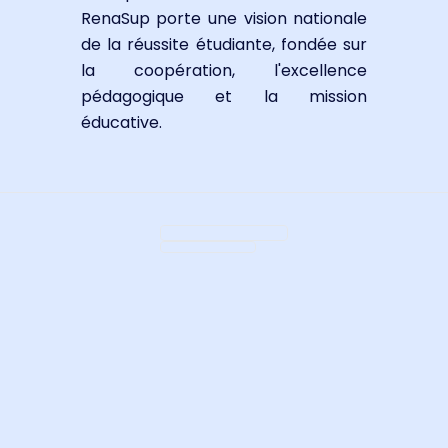
RenaSup porte une vision nationale
de la réussite étudiante, fondée sur
la coopération, l'excellence
pédagogique et la mission
éducative.