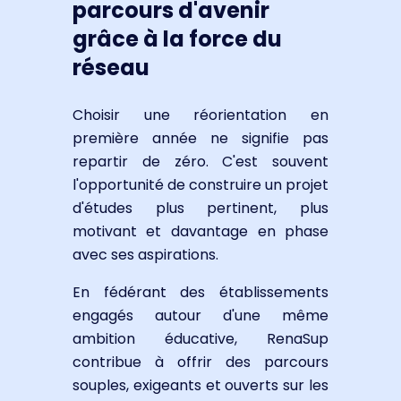
parcours d'avenir
grâce à la force du
réseau
Choisir une réorientation en
première année ne signifie pas
repartir de zéro. C'est souvent
l'opportunité de construire un projet
d'études plus pertinent, plus
motivant et davantage en phase
avec ses aspirations.
En fédérant des établissements
engagés autour d'une même
ambition éducative, RenaSup
contribue à offrir des parcours
souples, exigeants et ouverts sur les