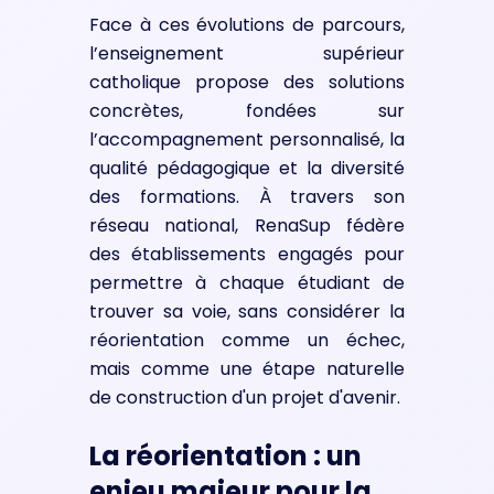
Face à ces évolutions de parcours,
l’enseignement supérieur
catholique propose des solutions
concrètes, fondées sur
l’accompagnement personnalisé, la
qualité pédagogique et la diversité
des formations. À travers son
réseau national, RenaSup fédère
des établissements engagés pour
permettre à chaque étudiant de
trouver sa voie, sans considérer la
réorientation comme un échec,
mais comme une étape naturelle
de construction d'un projet d'avenir.
La réorientation : un
enjeu majeur pour la