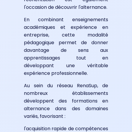
l'occasion de découvrir l'alternance.
En combinant enseignements
académiques et expérience en
entreprise, cette modalité
pédagogique permet de donner
davantage de sens aux
apprentissages tout en
développant une véritable
expérience professionnelle.
Au sein du réseau RenaSup, de
nombreux établissements
développent des formations en
alternance dans des domaines
variés, favorisant :
l'acquisition rapide de compétences