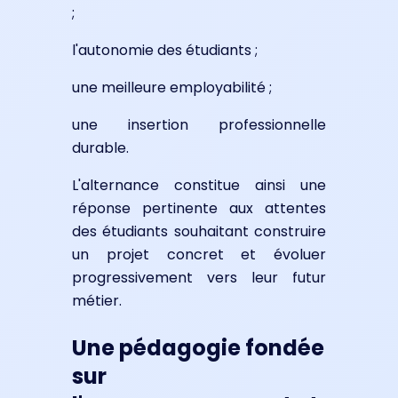
;
l'autonomie des étudiants ;
une meilleure employabilité ;
une insertion professionnelle
durable.
L'alternance constitue ainsi une
réponse pertinente aux attentes
des étudiants souhaitant construire
un projet concret et évoluer
progressivement vers leur futur
métier.
Une pédagogie fondée
sur