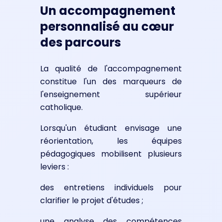
Un accompagnement
personnalisé au cœur
des parcours
La qualité de l'accompagnement
constitue l'un des marqueurs de
l'enseignement supérieur
catholique.
Lorsqu'un étudiant envisage une
réorientation, les équipes
pédagogiques mobilisent plusieurs
leviers :
des entretiens individuels pour
clarifier le projet d'études ;
une analyse des compétences