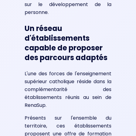
sur le développement de la
personne.
Un réseau
d'établissements
capable de proposer
des parcours adaptés
L'une des forces de l'enseignement
supérieur catholique réside dans la
complémentarité des
établissements réunis au sein de
RenaSup.
Présents sur l'ensemble du
territoire, ces établissements
proposent une offre de formation