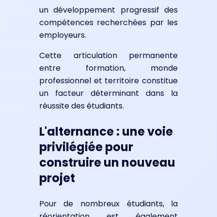
un développement progressif des
compétences recherchées par les
employeurs.
Cette articulation permanente
entre formation, monde
professionnel et territoire constitue
un facteur déterminant dans la
réussite des étudiants.
L'alternance : une voie
privilégiée pour
construire un nouveau
projet
Pour de nombreux étudiants, la
réorientation est également