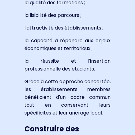
la qualité des formations ;
la lisibilité des parcours ;
l'attractivité des établissements ;
la capacité à répondre aux enjeux
économiques et territoriaux ;
la réussite et l'insertion
professionnelle des étudiants.
Grâce à cette approche concertée,
les établissements membres
bénéficient d'un cadre commun
tout en conservant leurs
spécificités et leur ancrage local.
Construire des