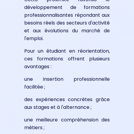
développement de formations
professionnalisantes répondant aux
besoins réels des secteurs d'activité
et aux évolutions du marché de
l'emploi.
Pour un étudiant en réorientation,
ces formations offrent plusieurs
avantages :
une insertion professionnelle
facilitée ;
des expériences concrètes grâce
aux stages et à l'alternance ;
une meilleure compréhension des
métiers ;