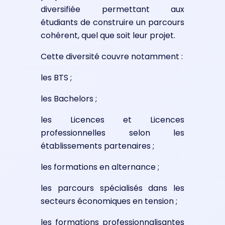
diversifiée permettant aux
étudiants de construire un parcours
cohérent, quel que soit leur projet.
Cette diversité couvre notamment :
les BTS ;
les Bachelors ;
les Licences et Licences
professionnelles selon les
établissements partenaires ;
les formations en alternance ;
les parcours spécialisés dans les
secteurs économiques en tension ;
les formations professionnalisantes