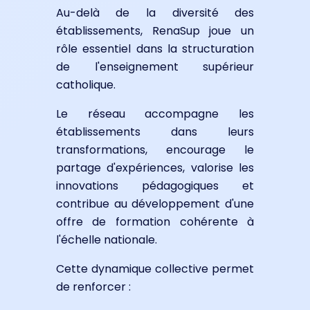
Au-delà de la diversité des
établissements, RenaSup joue un
rôle essentiel dans la structuration
de l'enseignement supérieur
catholique.
Le réseau accompagne les
établissements dans leurs
transformations, encourage le
partage d'expériences, valorise les
innovations pédagogiques et
contribue au développement d'une
offre de formation cohérente à
l'échelle nationale.
Cette dynamique collective permet
de renforcer :