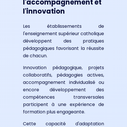
l'accompagnement et
l'innovation
Les établissements de
l'enseignement supérieur catholique
développent des pratiques
pédagogiques favorisant la réussite
de chacun.
Innovation pédagogique, projets
collaboratifs, pédagogies actives,
accompagnement individualisé ou
encore développement des
compétences transversales
participent à une expérience de
formation plus engageante.
Cette capacité d'adaptation