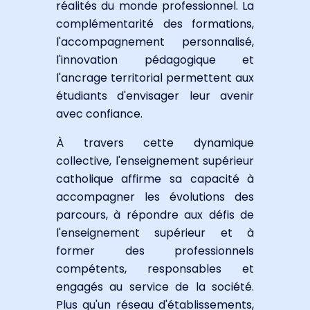
réalités du monde professionnel. La
complémentarité des formations,
l'accompagnement personnalisé,
l'innovation pédagogique et
l'ancrage territorial permettent aux
étudiants d'envisager leur avenir
avec confiance.
À travers cette dynamique
collective, l'enseignement supérieur
catholique affirme sa capacité à
accompagner les évolutions des
parcours, à répondre aux défis de
l'enseignement supérieur et à
former des professionnels
compétents, responsables et
engagés au service de la société.
Plus qu'un réseau d'établissements,