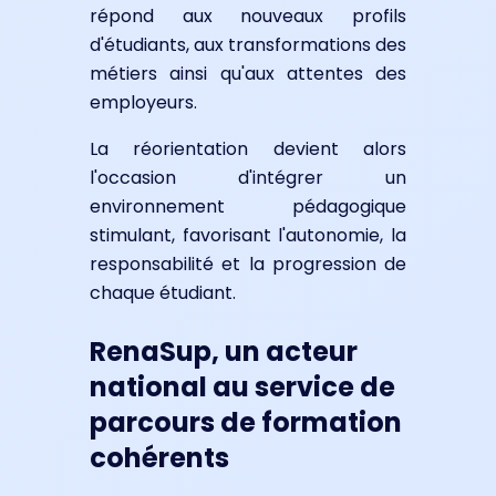
répond aux nouveaux profils
d'étudiants, aux transformations des
métiers ainsi qu'aux attentes des
employeurs.
La réorientation devient alors
l'occasion d'intégrer un
environnement pédagogique
stimulant, favorisant l'autonomie, la
responsabilité et la progression de
chaque étudiant.
RenaSup, un acteur
national au service de
parcours de formation
cohérents