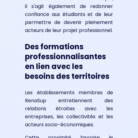
il s'agit également de redonner
confiance aux étudiants et de leur
permettre de devenir pleinement
acteurs de leur projet professionnel.
Des formations
professionnalisantes
en lien avec les
besoins des territoires
Les établissements membres de
RenaSup entretiennent des
relations étroites avec les
entreprises, les collectivités et les
acteurs socio-économiques.
Cette proximité favorise le