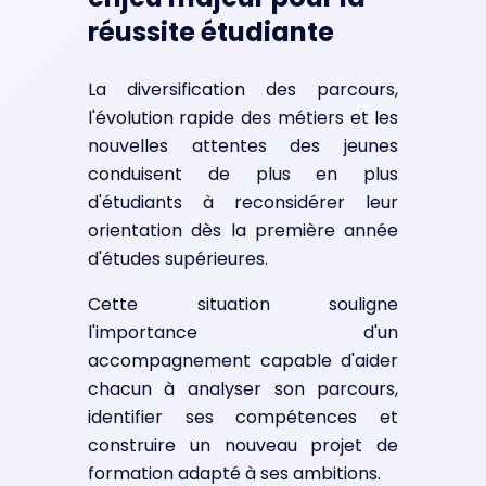
réussite étudiante
La diversification des parcours,
l'évolution rapide des métiers et les
nouvelles attentes des jeunes
conduisent de plus en plus
d'étudiants à reconsidérer leur
orientation dès la première année
d'études supérieures.
Cette situation souligne
l'importance d'un
accompagnement capable d'aider
chacun à analyser son parcours,
identifier ses compétences et
construire un nouveau projet de
formation adapté à ses ambitions.