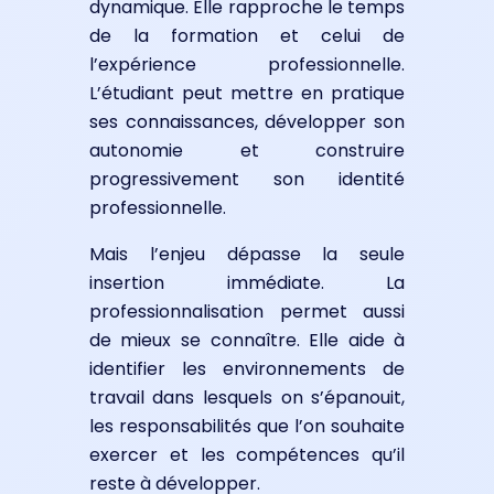
dynamique. Elle rapproche le temps
de la formation et celui de
l’expérience professionnelle.
L’étudiant peut mettre en pratique
ses connaissances, développer son
autonomie et construire
progressivement son identité
professionnelle.
Mais l’enjeu dépasse la seule
insertion immédiate. La
professionnalisation permet aussi
de mieux se connaître. Elle aide à
identifier les environnements de
travail dans lesquels on s’épanouit,
les responsabilités que l’on souhaite
exercer et les compétences qu’il
reste à développer.