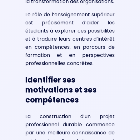
la transformation des organisations.
Le rôle de l’enseignement supérieur
est précisément d’aider les
étudiants à explorer ces possibilités
et à traduire leurs centres d’intérêt
en compétences, en parcours de
formation et en perspectives
professionnelles concrètes.
Identifier ses
motivations et ses
compétences
La construction d’un projet
professionnel durable commence
par une meilleure connaissance de