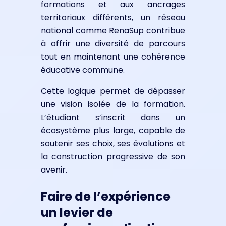
formations et aux ancrages
territoriaux différents, un réseau
national comme RenaSup contribue
à offrir une diversité de parcours
tout en maintenant une cohérence
éducative commune.
Cette logique permet de dépasser
une vision isolée de la formation.
L’étudiant s’inscrit dans un
écosystème plus large, capable de
soutenir ses choix, ses évolutions et
la construction progressive de son
avenir.
Faire de l’expérience
un levier de