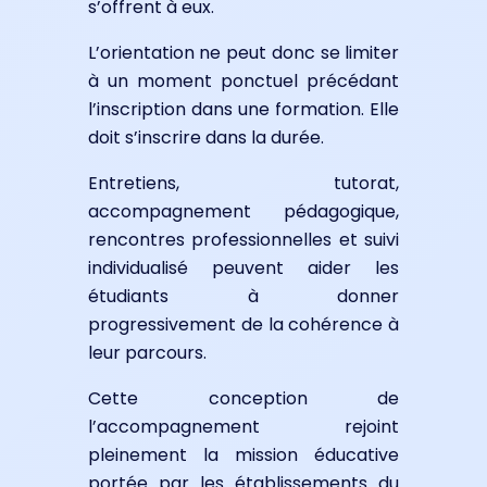
s’offrent à eux.
L’orientation ne peut donc se limiter
à un moment ponctuel précédant
l’inscription dans une formation. Elle
doit s’inscrire dans la durée.
Entretiens, tutorat,
accompagnement pédagogique,
rencontres professionnelles et suivi
individualisé peuvent aider les
étudiants à donner
progressivement de la cohérence à
leur parcours.
Cette conception de
l’accompagnement rejoint
pleinement la mission éducative
portée par les établissements du