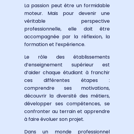
La passion peut être un formidable
moteur. Mais pour devenir une
véritable perspective
professionnelle, elle doit être
accompagnée par la réflexion, la
formation et l’expérience.
Le rôle des établissements
d’enseignement supérieur est
d’aider chaque étudiant à franchir
ces différentes étapes :
comprendre ses motivations,
découvrir la diversité des métiers,
développer ses compétences, se
confronter au terrain et apprendre
à faire évoluer son projet.
Dans un monde professionnel