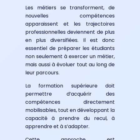
Les métiers se transforment, de
nouvelles compétences
apparaissent et les trajectoires
professionnelles deviennent de plus
en plus diversifiées. Il est donc
essentiel de préparer les étudiants
non seulement à exercer un métier,
mais aussi à évoluer tout au long de
leur parcours.
La formation supérieure doit
permettre d’acquérir des
compétences directement
mobilisables, tout en développant la
capacité à prendre du recul, à
apprendre et à s’adapter.
Cette approche est