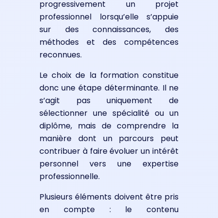
progressivement un projet
professionnel lorsqu’elle s’appuie
sur des connaissances, des
méthodes et des compétences
reconnues.
Le choix de la formation constitue
donc une étape déterminante. Il ne
s’agit pas uniquement de
sélectionner une spécialité ou un
diplôme, mais de comprendre la
manière dont un parcours peut
contribuer à faire évoluer un intérêt
personnel vers une expertise
professionnelle.
Plusieurs éléments doivent être pris
en compte : le contenu