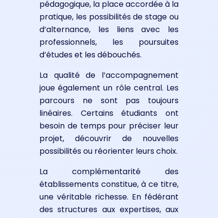
pédagogique, la place accordée à la
pratique, les possibilités de stage ou
d’alternance, les liens avec les
professionnels, les poursuites
d’études et les débouchés.
La qualité de l’accompagnement
joue également un rôle central. Les
parcours ne sont pas toujours
linéaires. Certains étudiants ont
besoin de temps pour préciser leur
projet, découvrir de nouvelles
possibilités ou réorienter leurs choix.
La complémentarité des
établissements constitue, à ce titre,
une véritable richesse. En fédérant
des structures aux expertises, aux