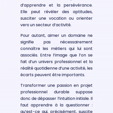
d’apprendre et la persévérance.
Elle peut révéler des aptitudes,
susciter une vocation ou orienter
vers un secteur d’activité.
Pour autant, aimer un domaine ne
signifie pas nécessairement
connaître les métiers qui lui sont
associés. Entre l’image que l’on se
fait d’un univers professionnel et la
réalité quotidienne d’une activité, les
écarts peuvent être importants.
Transformer une passion en projet
professionnel durable suppose
donc de dépasser l’intuition initiale. Il
faut apprendre à la questionner :
qu’est-ce qui, précisément, suscite