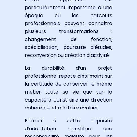
particulièrement importante à une
époque où les parcours
professionnels peuvent connaître
plusieurs transformations :
changement de fonction,
spécialisation, poursuite d’études,
reconversion ou création d’activité.
La durabilité d’un projet
professionnel repose ainsi moins sur
la certitude de conserver le même
métier toute sa vie que sur la
capacité à construire une direction
cohérente et à la faire évoluer.
Former à cette capacité
d’adaptation constitue une
responsabilité majeure pour les