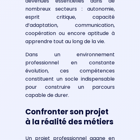
devenues essentielles dans de
nombreux secteurs : autonomie,
esprit critique, capacité
d’adaptation, communication,
coopération ou encore aptitude à
apprendre tout au long de la vie.
Dans un environnement
professionnel en constante
évolution, ces compétences
constituent un socle indispensable
pour construire un parcours
capable de durer.
Confronter son projet
à la réalité des métiers
Un projet professionnel gagne en