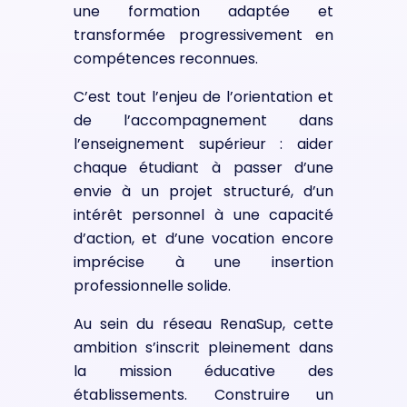
une formation adaptée et
transformée progressivement en
compétences reconnues.
C’est tout l’enjeu de l’orientation et
de l’accompagnement dans
l’enseignement supérieur : aider
chaque étudiant à passer d’une
envie à un projet structuré, d’un
intérêt personnel à une capacité
d’action, et d’une vocation encore
imprécise à une insertion
professionnelle solide.
Au sein du réseau RenaSup, cette
ambition s’inscrit pleinement dans
la mission éducative des
établissements. Construire un