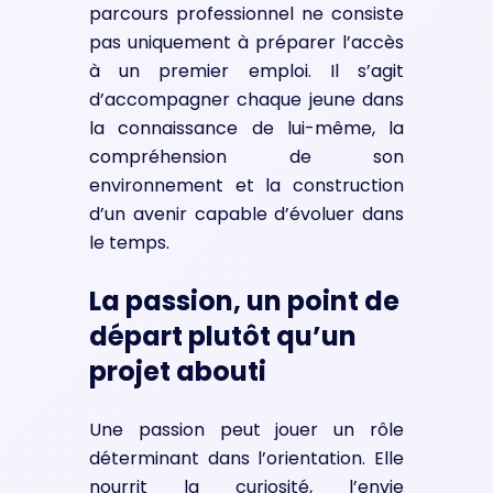
parcours professionnel ne consiste
pas uniquement à préparer l’accès
à un premier emploi. Il s’agit
d’accompagner chaque jeune dans
la connaissance de lui-même, la
compréhension de son
environnement et la construction
d’un avenir capable d’évoluer dans
le temps.
La passion, un point de
départ plutôt qu’un
projet abouti
Une passion peut jouer un rôle
déterminant dans l’orientation. Elle
nourrit la curiosité, l’envie