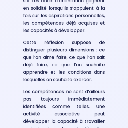
soi. Les choix d’orientation gagnent
en solidité lorsqu’ils s’appuient à la
fois sur les aspirations personnelles,
les compétences déjà acquises et
les capacités à développer.
Cette réflexion suppose de
distinguer plusieurs dimensions : ce
que l’on aime faire, ce que l’on sait
déjà faire, ce que l’on souhaite
apprendre et les conditions dans
lesquelles on souhaite exercer.
Les compétences ne sont d’ailleurs
pas toujours immédiatement
identifiées comme telles. Une
activité associative peut
développer la capacité à travailler