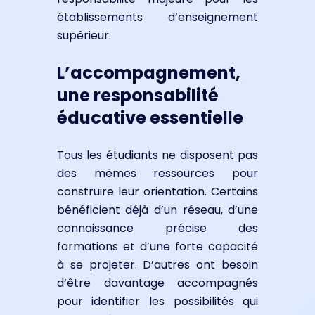
établissements d’enseignement
supérieur.
L’accompagnement,
une responsabilité
éducative essentielle
Tous les étudiants ne disposent pas
des mêmes ressources pour
construire leur orientation. Certains
bénéficient déjà d’un réseau, d’une
connaissance précise des
formations et d’une forte capacité
à se projeter. D’autres ont besoin
d’être davantage accompagnés
pour identifier les possibilités qui