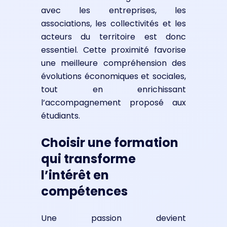
avec les entreprises, les
associations, les collectivités et les
acteurs du territoire est donc
essentiel. Cette proximité favorise
une meilleure compréhension des
évolutions économiques et sociales,
tout en enrichissant
l’accompagnement proposé aux
étudiants.
Choisir une formation
qui transforme
l’intérêt en
compétences
Une passion devient