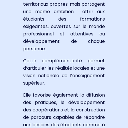
territoriaux propres, mais partagent
une même ambition : offrir aux
étudiants des formations
exigeantes, ouvertes sur le monde
professionnel et attentives au
développement de chaque
personne.
Cette complémentarité permet
d’articuler les réalités locales et une
vision nationale de l’enseignement
supérieur.
Elle favorise également la diffusion
des pratiques, le développement
des coopérations et la construction
de parcours capables de répondre
aux besoins des étudiants comme à