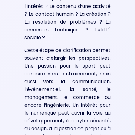
l’intérêt ? Le contenu d’une activité
? Le contact humain ? La création ?
La résolution de problèmes ? La
dimension technique ? L’utilité
sociale ?
Cette étape de clarification permet
souvent d’élargir les perspectives.
Une passion pour le sport peut
conduire vers l’entraînement, mais
aussi vers la communication,
l’événementiel, la santé, le
management, le commerce ou
encore l’ingénierie. Un intérêt pour
le numérique peut ouvrir la voie au
développement, à la cybersécurité,
au design, à la gestion de projet ou à