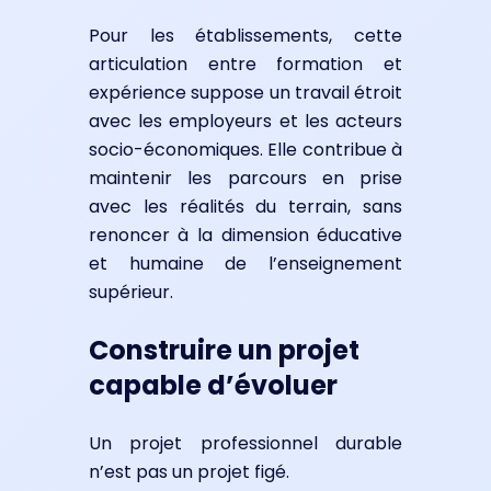
Pour les établissements, cette
articulation entre formation et
expérience suppose un travail étroit
avec les employeurs et les acteurs
socio-économiques. Elle contribue à
maintenir les parcours en prise
avec les réalités du terrain, sans
renoncer à la dimension éducative
et humaine de l’enseignement
supérieur.
Construire un projet
capable d’évoluer
Un projet professionnel durable
n’est pas un projet figé.