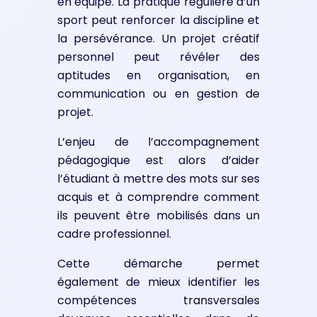
en équipe. La pratique régulière d’un
sport peut renforcer la discipline et
la persévérance. Un projet créatif
personnel peut révéler des
aptitudes en organisation, en
communication ou en gestion de
projet.
L’enjeu de l’accompagnement
pédagogique est alors d’aider
l’étudiant à mettre des mots sur ses
acquis et à comprendre comment
ils peuvent être mobilisés dans un
cadre professionnel.
Cette démarche permet
également de mieux identifier les
compétences transversales