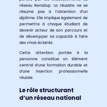
réseau RenaSup. La réussite ne se
résume pas à l’obtention d’un
diplôme. Elle implique également de
permettre à chaque étudiant de
devenir acteur de son parcours et
de développer sa capacité à faire
des choix éclairés.
Cette attention portée à la
personne constitue un élément
central d’une formation durable et
d’une insertion professionnelle
réussie.
Le rôle structurant
d’un réseau national