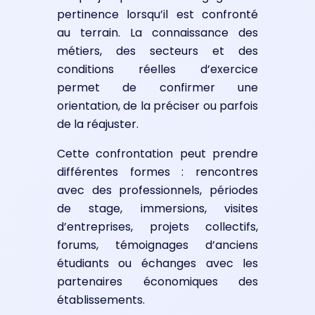
pertinence lorsqu’il est confronté
au terrain. La connaissance des
métiers, des secteurs et des
conditions réelles d’exercice
permet de confirmer une
orientation, de la préciser ou parfois
de la réajuster.
Cette confrontation peut prendre
différentes formes : rencontres
avec des professionnels, périodes
de stage, immersions, visites
d’entreprises, projets collectifs,
forums, témoignages d’anciens
étudiants ou échanges avec les
partenaires économiques des
établissements.