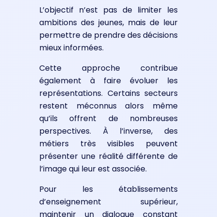
L’objectif n’est pas de limiter les
ambitions des jeunes, mais de leur
permettre de prendre des décisions
mieux informées.
Cette approche contribue
également à faire évoluer les
représentations. Certains secteurs
restent méconnus alors même
qu’ils offrent de nombreuses
perspectives. À l’inverse, des
métiers très visibles peuvent
présenter une réalité différente de
l’image qui leur est associée.
Pour les établissements
d’enseignement supérieur,
maintenir un dialogue constant