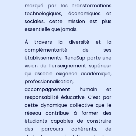
marqué par les transformations
technologiques, économiques et
sociales, cette mission est plus
essentielle que jamais.
À travers la diversité et la
complémentarité de ses
établissements, RenaSup porte une
vision de l’enseignement supérieur
qui associe exigence académique,
professionnalisation,
accompagnement humain et
responsabilité éducative. C’est par
cette dynamique collective que le
réseau contribue à former des
étudiants capables de construire
des parcours cohérents, de