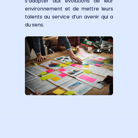
s’adapter aux évolutions de leur
environnement et de mettre leurs
talents au service d’un avenir qui a
du sens.