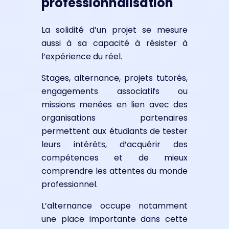
professionnalisation
La solidité d’un projet se mesure
aussi à sa capacité à résister à
l’expérience du réel.
Stages, alternance, projets tutorés,
engagements associatifs ou
missions menées en lien avec des
organisations partenaires
permettent aux étudiants de tester
leurs intérêts, d’acquérir des
compétences et de mieux
comprendre les attentes du monde
professionnel.
L’alternance occupe notamment
une place importante dans cette