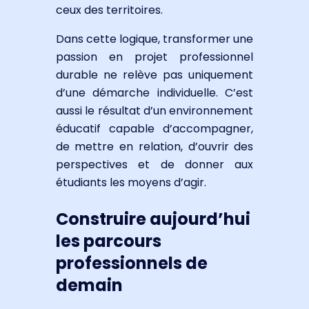
ceux des territoires.
Dans cette logique, transformer une
passion en projet professionnel
durable ne relève pas uniquement
d’une démarche individuelle. C’est
aussi le résultat d’un environnement
éducatif capable d’accompagner,
de mettre en relation, d’ouvrir des
perspectives et de donner aux
étudiants les moyens d’agir.
Construire aujourd’hui
les parcours
professionnels de
demain