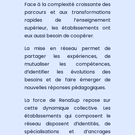
Face à la complexité croissante des
parcours et aux transformations
rapides de l’enseignement
supérieur, les établissements ont
eux aussi besoin de coopérer.
La mise en réseau permet de
partager les expériences, de
mutualiser les compétences,
d’identifier les évolutions des
besoins et de faire émerger de
nouvelles réponses pédagogiques.
La force de RenaSup repose sur
cette dynamique collective. Les
établissements qui composent le
réseau disposent d’identités, de
spécialisations et d’ancrages