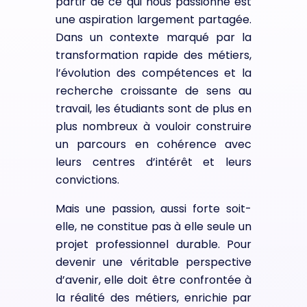
partir de ce qui nous passionne est
une aspiration largement partagée.
Dans un contexte marqué par la
transformation rapide des métiers,
l’évolution des compétences et la
recherche croissante de sens au
travail, les étudiants sont de plus en
plus nombreux à vouloir construire
un parcours en cohérence avec
leurs centres d’intérêt et leurs
convictions.
Mais une passion, aussi forte soit-
elle, ne constitue pas à elle seule un
projet professionnel durable. Pour
devenir une véritable perspective
d’avenir, elle doit être confrontée à
la réalité des métiers, enrichie par